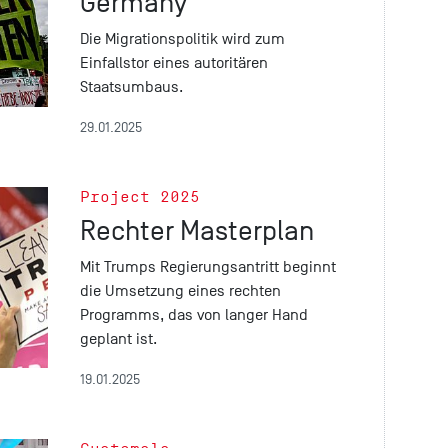
Germany
Die Migrationspolitik wird zum
Einfallstor eines autoritären
Staatsumbaus.
29.01.2025
Project 2025
Rechter Masterplan
Mit Trumps Regierungsantritt beginnt
die Umsetzung eines rechten
Programms, das von langer Hand
geplant ist.
19.01.2025