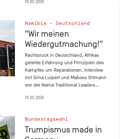
10.02.2025
Namibia – Deutschland
"Wir meinen
Wiedergutmachung!"
Rechtsruck in Deutschland, Afrikas
geteilte Erfahrung und Prinzipien des
Kampfes um Reparationen. Interview
mit Sima Luipert und Maboss Ortmann
von der Nama Traditional Leaders…
10.02.2025
Bundestagswahl
Trumpismus made in