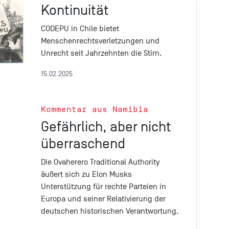
Kontinuität
CODEPU in Chile bietet
Menschenrechtsverletzungen und
Unrecht seit Jahrzehnten die Stirn.
15.02.2025
Kommentar aus Namibia
Gefährlich, aber nicht
überraschend
Die Ovaherero Traditional Authority
äußert sich zu Elon Musks
Unterstützung für rechte Parteien in
Europa und seiner Relativierung der
deutschen historischen Verantwortung.