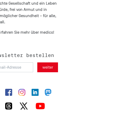
chte Gesellschaft und ein Leben
ürde, frei von Armut und in
möglicher Gesundheit – für alle,
all.
Erfahren Sie mehr über medico!
wsletter bestellen