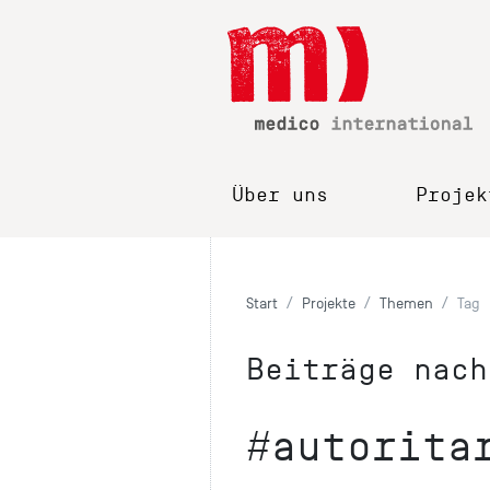
Über uns
Projek
Start
Projekte
Themen
Tag
Beiträge nach
#autorita