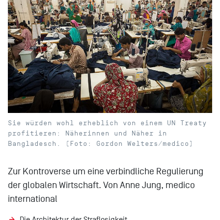
Sie würden wohl erheblich von einem UN Treaty
profitieren: Näherinnen und Näher in
Bangladesch. (Foto: Gordon Welters/medico)
Zur Kontroverse um eine verbindliche Regulierung
der globalen Wirtschaft. Von Anne Jung, medico
international
Die Architektur der Straflosigkeit