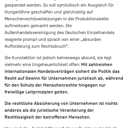
gespendet werden. So soll symbolisch ein Ausgleich für
Hungerlöhne geschaffen und gleichzeitig auf
Menschenrechtsverletzungen in der Produktionskette
aufmerksam gemacht werden. Die
Außenhandelsvereinigung des Deutschen Einzelhandels
reagierte prompt und sprach von einer „absurden
Aufforderung zum Rechtsbruch“.
Die Kunstaktion ist jedoch keineswegs absurd, sie legt
Mit zahlreichen
vielmehr eine Ungeheuerlichkeit offen:
internationalen Handelsverträgen sichert die Politik das
Recht auf Gewinn für Unternehmen juristisch ab, während
für den Schutz der Menschenrechte hingegen nur
freiwillige Leitprinzipien gelten.
Die rechtliche Absicherung von Unternehmen ist nichts
anderes als die juristische Verankerung der
Rechtlosigkeit der betroffenen Menschen.