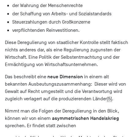
der Wahrung der Menschenrechte
der Schaffung von Arbeits- und Sozialstandards
Steuerzahlungen durch Großkonzerne
verpflichtenden Reinvestitionen.
Diese Deregulierung von staatlicher Kontrolle stellt faktisch
nichts anderes dar, als eine Regulierung zugunsten der
Wirtschaft. Eine Politik der Selbstentmachtung und der
Ermächtigung von Wirtschaftsunternehmen.
neue Dimension
Das beschreibt eine
in einem alt
bekannten Ausbeutungszusammenhang: Dieser wird von
Gewalt auf Recht umgestellt und die Verantwortung wird
zugleich verlagert auf die produzierenden Länder
[5]
.
Nimmt man die Folgen der Deregulierung in den Blick,
asymmetrischen Handelskrieg
können wir von einem
sprechen. Er findet statt zwischen