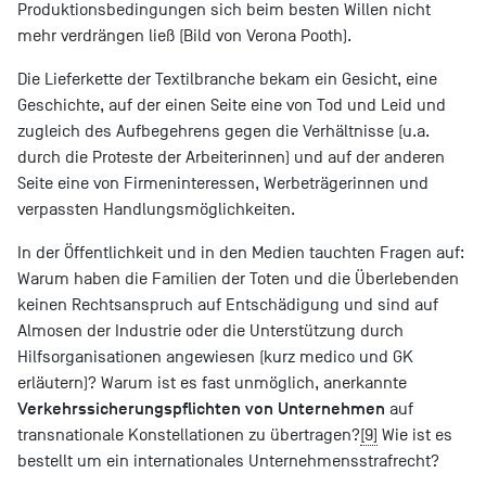
Produktionsbedingungen sich beim besten Willen nicht
mehr verdrängen ließ (Bild von Verona Pooth).
Die Lieferkette der Textilbranche bekam ein Gesicht, eine
Geschichte, auf der einen Seite eine von Tod und Leid und
zugleich des Aufbegehrens gegen die Verhältnisse (u.a.
durch die Proteste der Arbeiterinnen) und auf der anderen
Seite eine von Firmeninteressen, Werbeträgerinnen und
verpassten Handlungsmöglichkeiten.
In der Öffentlichkeit und in den Medien tauchten Fragen auf:
Warum haben die Familien der Toten und die Überlebenden
keinen Rechtsanspruch auf Entschädigung und sind auf
Almosen der Industrie oder die Unterstützung durch
Hilfsorganisationen angewiesen (kurz medico und GK
erläutern)? Warum ist es fast unmöglich, anerkannte
Verkehrssicherungspflichten von Unternehmen
auf
transnationale Konstellationen zu übertragen?
[9]
Wie ist es
bestellt um ein internationales Unternehmensstrafrecht?