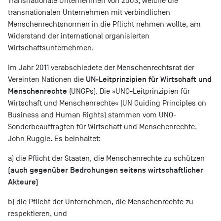
Transnationale Unternehmen von 2003, welche die
transnationalen Unternehmen mit verbindlichen
Menschenrechtsnormen in die Pflicht nehmen wollte, am
Widerstand der international organisierten
Wirtschaftsunternehmen.
Im Jahr 2011 verabschiedete der Menschenrechtsrat der
UN-Leitprinzipien für Wirtschaft und
Vereinten Nationen die
Menschenrechte
(UNGPs). Die »UNO-Leitprinzipien für
Wirtschaft und Menschenrechte« (UN Guiding Principles on
Business and Human Rights) stammen vom UNO-
Sonderbeauftragten für Wirtschaft und Menschenrechte,
John Ruggie. Es beinhaltet:
a) die Pflicht der Staaten, die Menschenrechte zu schützen
(auch gegenüber Bedrohungen seitens wirtschaftlicher
Akteure)
b) die Pflicht der Unternehmen, die Menschenrechte zu
respektieren, und