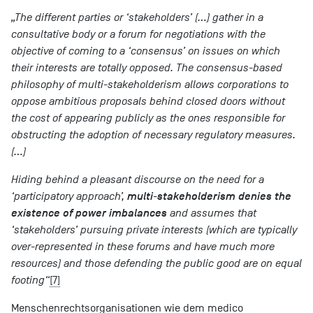
„The different parties or ‘stakeholders’ (…) gather in a
consultative body or a forum for negotiations with the
objective of coming to a ‘consensus’ on issues on which
their interests are totally opposed. The consensus-based
philosophy of multi-stakeholderism allows corporations to
oppose ambitious proposals behind closed doors without
the cost of appearing publicly as the ones responsible for
obstructing the adoption of necessary regulatory measures.
(…)
Hiding behind a pleasant discourse on the need for a
‘participatory approach’,
multi-stakeholderism denies the
existence of power imbalances
and assumes that
‘stakeholders’ pursuing private interests (which are typically
over-represented in these forums and have much more
resources) and those defending the public good are on equal
footing
“
[7]
Menschenrechtsorganisationen wie dem medico