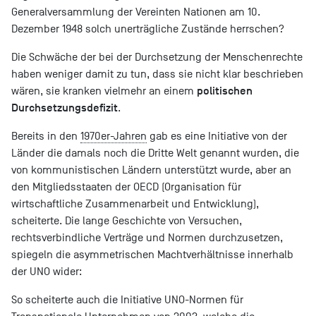
Generalversammlung der Vereinten Nationen am 10.
Dezember 1948 solch unerträgliche Zustände herrschen?
Die Schwäche der bei der Durchsetzung der Menschenrechte
haben weniger damit zu tun, dass sie nicht klar beschrieben
politischen
wären, sie kranken vielmehr an einem
Durchsetzungsdefizit
.
Bereits in den
1970er-Jahren
gab es eine Initiative von der
Länder die damals noch die Dritte Welt genannt wurden, die
von kommunistischen Ländern unterstützt wurde, aber an
den Mitgliedsstaaten der OECD (Organisation für
wirtschaftliche Zusammenarbeit und Entwicklung),
scheiterte. Die lange Geschichte von Versuchen,
rechtsverbindliche Verträge und Normen durchzusetzen,
spiegeln die asymmetrischen Machtverhältnisse innerhalb
der UNO wider:
So scheiterte auch die Initiative UNO-Normen für