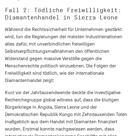
Fall 2: Tödliche Freiwilligkeit:
Diamantenhandel in Sierra Leone
Während die Rechtssicherheit für Unternehmen gestärkt
wird, tun die Regierungen der meisten Industrienationen
alles dafür, mit unverbindlichen freiwilligen
Selbstverpflichtungsmaßnahmen den öffentlichen
Widerstand gegen massive Verstöße gegen die
Menschenrechte politisch einzuebnen. Die Folgen der
Freiwilligkeit sind tödlich, wie der internationale
Diamantenhandel zeigt:
Kurz vor der Jahrtausendwende deckte die investigative
Recherchegruppe global witness auf, dass die blutigen
Bürgerkriege in Angola, Sierra Leone und der
Demokratischen Republik Kongo mit Zehntausenden Toten
maßgeblich aus dem Handel mit Diamanten finanziert
wurden. Erstmal konnte nachgewiesen werden, dass