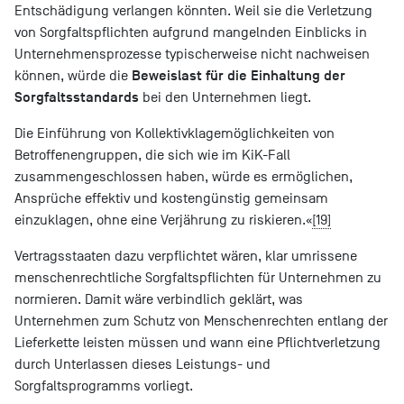
Entschädigung verlangen könnten. Weil sie die Verletzung
von Sorgfaltspflichten aufgrund mangelnden Einblicks in
Unternehmensprozesse typischerweise nicht nachweisen
Beweislast für die Einhaltung der
können, würde die
Sorgfaltsstandards
bei den Unternehmen liegt.
Die Einführung von Kollektivklagemöglichkeiten von
Betroffenengruppen, die sich wie im KiK-Fall
zusammengeschlossen haben, würde es ermöglichen,
Ansprüche effektiv und kostengünstig gemeinsam
einzuklagen, ohne eine Verjährung zu riskieren.«
[19]
Vertragsstaaten dazu verpflichtet wären, klar umrissene
menschenrechtliche Sorgfaltspflichten für Unternehmen zu
normieren. Damit wäre verbindlich geklärt, was
Unternehmen zum Schutz von Menschenrechten entlang der
Lieferkette leisten müssen und wann eine Pflichtverletzung
durch Unterlassen dieses Leistungs- und
Sorgfaltsprogramms vorliegt.