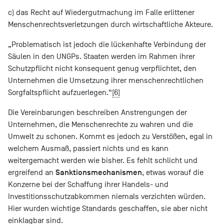
c) das Recht auf Wiedergutmachung im Falle erlittener
Menschenrechtsverletzungen durch wirtschaftliche Akteure.
„Problematisch ist jedoch die lückenhafte Verbindung der
Säulen in den UNGPs. Staaten werden im Rahmen ihrer
Schutzpflicht nicht konsequent genug verpflichtet, den
Unternehmen die Umsetzung ihrer menschenrechtlichen
Sorgfaltspflicht aufzuerlegen.“
[6]
Die Vereinbarungen beschreiben Anstrengungen der
Unternehmen, die Menschenrechte zu wahren und die
Umwelt zu schonen. Kommt es jedoch zu Verstößen, egal in
welchem Ausmaß, passiert nichts und es kann
weitergemacht werden wie bisher. Es fehlt schlicht und
Sanktionsmechanismen
ergreifend an
, etwas worauf die
Konzerne bei der Schaffung ihrer Handels- und
Investitionsschutzabkommen niemals verzichten würden.
Hier wurden wichtige Standards geschaffen, sie aber nicht
einklagbar sind.