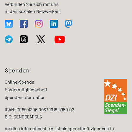
Verbinden Sie sich mit uns
in den sozialen Netzwerken!
Spenden
Online-Spende
Fördermitgliedschaft
Spendeninformation
IBAN: DE69 4306 0967 1018 8350 02
BIC: GENODEM1GLS
medico international e.V. ist als gemeinnütziger Verein