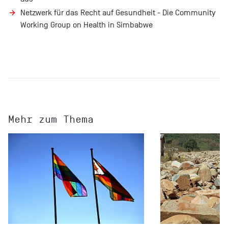
Netzwerk für das Recht auf Gesundheit - Die Community
Working Group on Health in Simbabwe
Mehr zum Thema