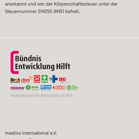
anerkannt und von der Körperschaftssteuer unter der
Steuernummer 014255 94151 befreit.
medico international e.V.