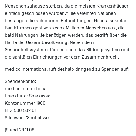
Menschen zuhause sterben, da die meisten Krankenhäuser
einfach geschlossen wurden.“ Die Vereinten Nationen
bestätigen die schlimmen Befürchtungen: Generalsekretär
Ban Ki-moon geht von sechs Millionen Menschen aus, die
bald Nahrungshilfe benötigen werden, das betrifft über die
Hälfte der Gesamtbevölkerung. Neben dem
Gesundheitssystem stünden auch das Bildungssystem und
die sanitären Einrichtungen vor dem Zusammenbruch.
medico international ruft deshalb dringend zu Spenden auf:
Spendenkonto:
medico international
Frankfurter Sparkasse
Kontonummer 1800
BLZ 500 502 01
Stichwort "
Simbabwe
"
(Stand 28.11.08)