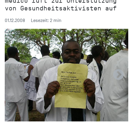
medico ruft zur Unterstützung
von Gesundheitsaktivisten auf
01.12.2008
Lesezeit: 2 min