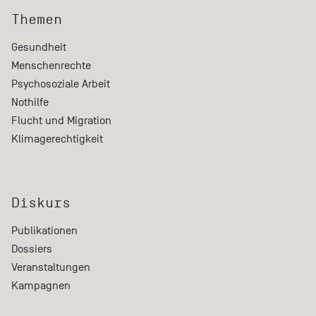
Themen
Gesundheit
Menschenrechte
Psychosoziale Arbeit
Nothilfe
Flucht und Migration
Klimagerechtigkeit
Diskurs
Publikationen
Dossiers
Veranstaltungen
Kampagnen