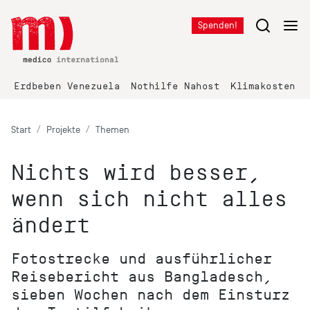
Spenden!
Erdbeben Venezuela
Nothilfe Nahost
Klimakosten K
Start
Projekte
Themen
Nichts wird besser,
wenn sich nicht alles
ändert
Fotostrecke und ausführlicher
Reisebericht aus Bangladesch,
sieben Wochen nach dem Einsturz