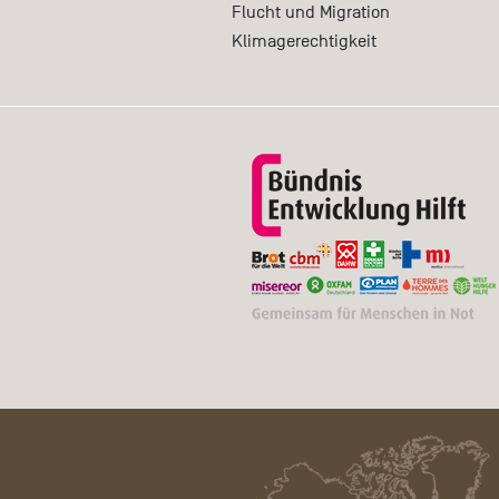
Flucht und Migration
Klimagerechtigkeit