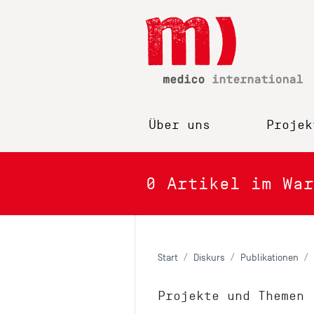
Über uns
Projek
0
Artikel im War
Start
Diskurs
Publikationen
Projekte und Themen