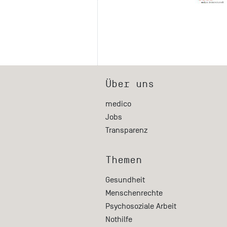
Über uns
medico
Jobs
Transparenz
Themen
Gesundheit
Menschenrechte
Psychosoziale Arbeit
Nothilfe