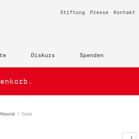
Stiftung
Presse
Kontakt
te
Diskurs
Spenden
enkorb.
Material
Detail