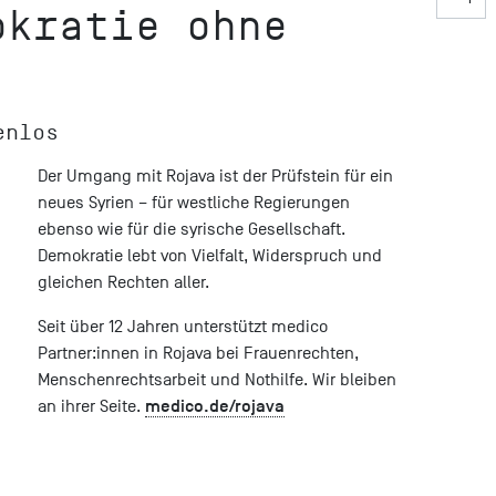
okratie ohne
enlos
Der Umgang mit Rojava ist der Prüfstein für ein
neues Syrien – für westliche Regierungen
ebenso wie für die syrische Gesellschaft.
Demokratie lebt von Vielfalt, Widerspruch und
gleichen Rechten aller.
Seit über 12 Jahren unterstützt medico
Partner:innen in Rojava bei Frauenrechten,
Menschenrechtsarbeit und Nothilfe. Wir bleiben
medico.de/rojava
an ihrer Seite.