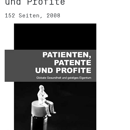
und Profite
152 Seiten, 2008