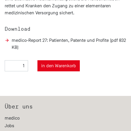
rettet und Kranken den Zugang zu einer elementaren
medizinischen Versorgung sichert.
Download
medico-Report 27: Patienten, Patente und Profite (pdf 832
KB)
Über uns
medico
Jobs