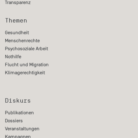
Transparenz
Themen
Gesundheit
Menschenrechte
Psychosoziale Arbeit
Nothilfe
Flucht und Migration
Klimagerechtigkeit
Diskurs
Publikationen
Dossiers
Veranstaltungen
Kampagnen