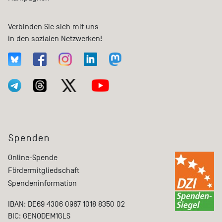
Verbinden Sie sich mit uns
in den sozialen Netzwerken!
Spenden
Online-Spende
Fördermitgliedschaft
Spendeninformation
IBAN: DE69 4306 0967 1018 8350 02
BIC: GENODEM1GLS