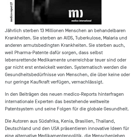
Jährlich sterben 13 Millionen Menschen an behandelbaren
Krankheiten. Sie sterben an AIDS, Tuberkulose, Malaria und
anderen armutsbedingten Krankheiten. Sie sterben auch,
weil Pharma-Patente dafür sorgen, dass selbst
lebensrettende Medikamente unerreichbar teuer sind oder
gar nicht erst entwickelt werden. Systematisch werden die
Gesundheitsbedürfnisse von Menschen, die über keine oder
nur geringe Kaufkraft verfügen, vernachlässigt.
In den Beiträgen des neuen medico-Reports hinterfragen
internationale Experten das bestehende weltweite
Patentsystem und seine Folgen für die globale Gesundheit.
Die Autoren aus Südafrika, Kenia, Brasilien, Thailand,
Deutschland und den USA präsentieren innovative Ideen für
eine alternative Medikamentenpolitik, die Menschenleben