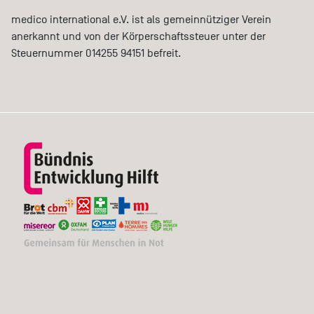
medico international e.V. ist als gemeinnütziger Verein
anerkannt und von der Körperschaftssteuer unter der
Steuernummer 014255 94151 befreit.