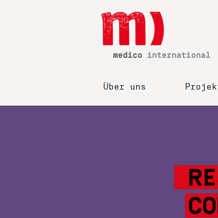
Über uns
Projek