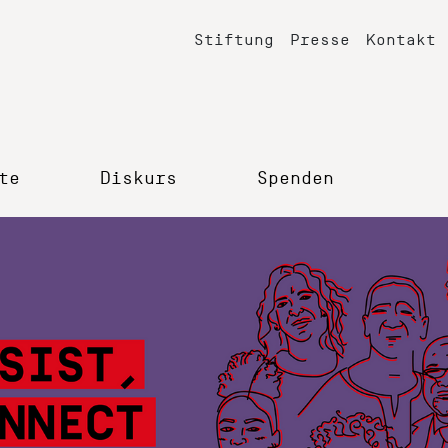
Stiftung
Presse
Kontakt
te
Diskurs
Spenden