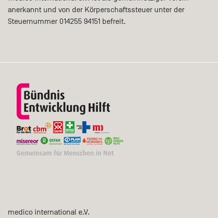
anerkannt und von der Körperschaftssteuer unter der
Steuernummer 014255 94151 befreit.
medico international e.V.