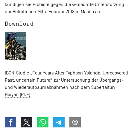
kündigen sie Proteste gegen die versäumte Unterstützung
der Betroffenen Mitte Februar 2018 in Manila an.
Download
IBON-Studie „Four Years After Typhoon Yolanda. Unrecovered
Past, uncertain Future“ zur Untersuchung der Übergangs-
und Wiederaufbaumaßnahmen nach dem Supertaifun
Haiyan (PDF)