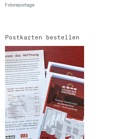
Fotoreportage
Postkarten bestellen