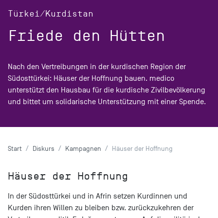
Türkei/Kurdistan
Friede den Hütten
Nach den Vertreibungen in der kurdischen Region der
Südosttürkei: Häuser der Hoffnung bauen. medico
unterstützt den Hausbau für die kurdische Zivilbevölkerung
und bittet um solidarische Unterstützung mit einer Spende.
Start
Diskurs
Kampagnen
Häuser der Hoffnung
Häuser der Hoffnung
In der Südosttürkei und in Afrin setzen Kurdinnen und
Kurden ihren Willen zu bleiben bzw. zurückzukehren der