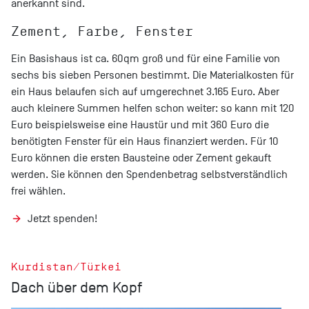
anerkannt sind.
Zement, Farbe, Fenster
Ein Basishaus ist ca. 60qm groß und für eine Familie von
sechs bis sieben Personen bestimmt. Die Materialkosten für
ein Haus belaufen sich auf umgerechnet 3.165 Euro. Aber
auch kleinere Summen helfen schon weiter: so kann mit 120
Euro beispielsweise eine Haustür und mit 360 Euro die
benötigten Fenster für ein Haus finanziert werden. Für 10
Euro können die ersten Bausteine oder Zement gekauft
werden. Sie können den Spendenbetrag selbstverständlich
frei wählen.
Jetzt spenden!
Kurdistan/Türkei
Dach über dem Kopf