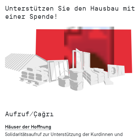
Unterstützen Sie den Hausbau mit
einer Spende!
Aufruf/Çağrı
Häuser der Hoffnung
Solidaritätsaufruf zur Unterstützung der Kurdinnen und