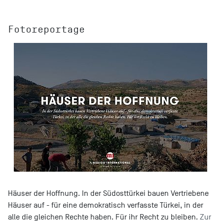
Fotoreportage
Häuser der Hoffnung. In der Südosttürkei bauen Vertriebene
Häuser auf - für eine demokratisch verfasste Türkei, in der
alle die gleichen Rechte haben. Für ihr Recht zu bleiben.
Zur