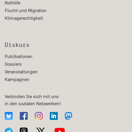
Nothilfe
Flucht und Migration
Klimagerechtigkeit
Diskurs
Publikationen
Dossiers
Veranstaltungen
Kampagnen
Verbinden Sie sich mit uns
in den sozialen Netzwerken!