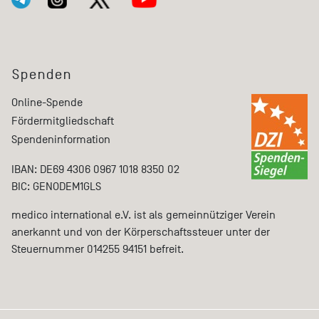
Spenden
Online-Spende
Fördermitgliedschaft
Spendeninformation
IBAN: DE69 4306 0967 1018 8350 02
BIC: GENODEM1GLS
medico international e.V. ist als gemeinnütziger Verein
anerkannt und von der Körperschaftssteuer unter der
Steuernummer 014255 94151 befreit.