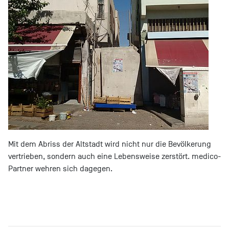
Mit dem Abriss der Altstadt wird nicht nur die Bevölkerung
vertrieben, sondern auch eine Lebensweise zerstört. medico-
Partner wehren sich dagegen.