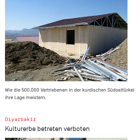
Wie die 500.000 Vertriebenen in der kurdischen Südosttürkei
ihre Lage meistern.
Diyarbakir
Kulturerbe betreten verboten