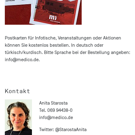
Postkarten für Infotische, Veranstaltungen oder Aktionen
können Sie kostenlos bestellen. In deutsch oder
türkisch/kurdisch. Bitte Sprache bei der Bestellung angeben:
info@
medico.de
.
Kontakt
Anita Starosta
Tel. 069 94438-0
info@
medico.de
Twitter:
@StarostaAnita