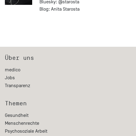
Bluesky:
@starosta
Blog:
Anita Starosta
Über uns
medico
Jobs
Transparenz
Themen
Gesundheit
Menschenrechte
Psychosoziale Arbeit