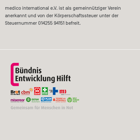
medico international e.V. ist als gemeinnütziger Verein
anerkannt und von der Körperschaftssteuer unter der
Steuernummer 014255 94151 befreit.