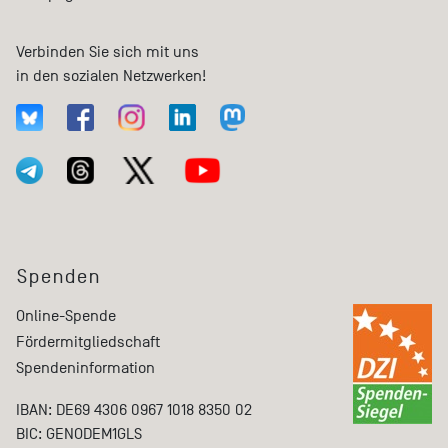
Verbinden Sie sich mit uns
in den sozialen Netzwerken!
Spenden
Online-Spende
Fördermitgliedschaft
Spendeninformation
IBAN: DE69 4306 0967 1018 8350 02
BIC: GENODEM1GLS