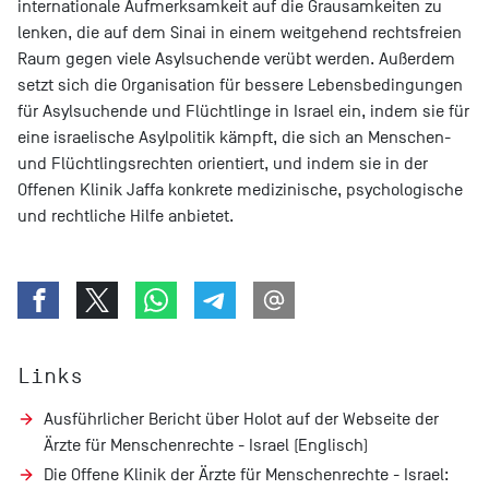
internationale Aufmerksamkeit auf die Grausamkeiten zu
lenken, die auf dem Sinai in einem weitgehend rechtsfreien
Raum gegen viele Asylsuchende verübt werden. Außerdem
setzt sich die Organisation für bessere Lebensbedingungen
für Asylsuchende und Flüchtlinge in Israel ein, indem sie für
eine israelische Asylpolitik kämpft, die sich an Menschen-
und Flüchtlingsrechten orientiert, und indem sie in der
Offenen Klinik Jaffa konkrete medizinische, psychologische
und rechtliche Hilfe anbietet.
Links
Ausführlicher Bericht über Holot auf der Webseite der
Ärzte für Menschenrechte - Israel (Englisch)
Die Offene Klinik der Ärzte für Menschenrechte - Israel: