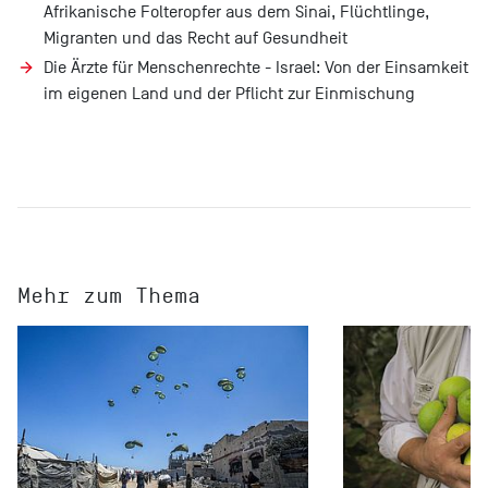
Afrikanische Folteropfer aus dem Sinai, Flüchtlinge,
Migranten und das Recht auf Gesundheit
Die Ärzte für Menschenrechte - Israel: Von der Einsamkeit
im eigenen Land und der Pflicht zur Einmischung
Mehr zum Thema