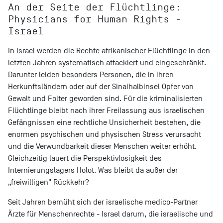
An der Seite der Flüchtlinge:
Physicians for Human Rights -
Israel
In Israel werden die Rechte afrikanischer Flüchtlinge in den
letzten Jahren systematisch attackiert und eingeschränkt.
Darunter leiden besonders Personen, die in ihren
Herkunftsländern oder auf der Sinaihalbinsel Opfer von
Gewalt und Folter geworden sind. Für die kriminalisierten
Flüchtlinge bleibt nach ihrer Freilassung aus israelischen
Gefängnissen eine rechtliche Unsicherheit bestehen, die
enormen psychischen und physischen Stress verursacht
und die Verwundbarkeit dieser Menschen weiter erhöht.
Gleichzeitig lauert die Perspektivlosigkeit des
Internierungslagers Holot. Was bleibt da außer der
„freiwilligen" Rückkehr?
Seit Jahren bemüht sich der israelische medico-Partner
Ärzte für Menschenrechte - Israel darum, die israelische und