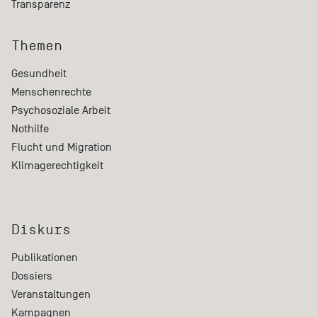
Transparenz
Themen
Gesundheit
Menschenrechte
Psychosoziale Arbeit
Nothilfe
Flucht und Migration
Klimagerechtigkeit
Diskurs
Publikationen
Dossiers
Veranstaltungen
Kampagnen