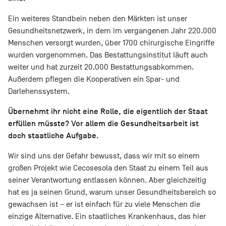
Ein weiteres Standbein neben den Märkten ist unser
Gesundheitsnetzwerk, in dem im vergangenen Jahr 220.000
Menschen versorgt wurden, über 1700 chirurgische Eingriffe
wurden vorgenommen. Das Bestattungsinstitut läuft auch
weiter und hat zurzeit 20.000 Bestattungsabkommen.
Außerdem pflegen die Kooperativen ein Spar- und
Darlehenssystem.
Übernehmt ihr nicht eine Rolle, die eigentlich der Staat
erfüllen müsste? Vor allem die Gesundheitsarbeit ist
doch staatliche Aufgabe.
Wir sind uns der Gefahr bewusst, dass wir mit so einem
großen Projekt wie Cecosesola den Staat zu einem Teil aus
seiner Verantwortung entlassen können. Aber gleichzeitig
hat es ja seinen Grund, warum unser Gesundheitsbereich so
gewachsen ist – er ist einfach für zu viele Menschen die
einzige Alternative. Ein staatliches Krankenhaus, das hier