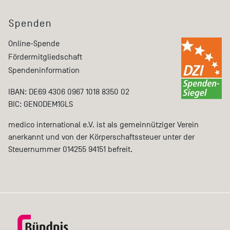
Spenden
Online-Spende
Fördermitgliedschaft
Spendeninformation
IBAN: DE69 4306 0967 1018 8350 02
BIC: GENODEM1GLS
medico international e.V. ist als gemeinnütziger Verein
anerkannt und von der Körperschaftssteuer unter der
Steuernummer 014255 94151 befreit.