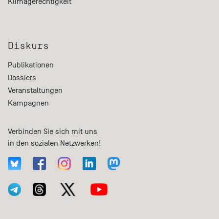
Klimagerechtigkeit
Diskurs
Publikationen
Dossiers
Veranstaltungen
Kampagnen
Verbinden Sie sich mit uns
in den sozialen Netzwerken!