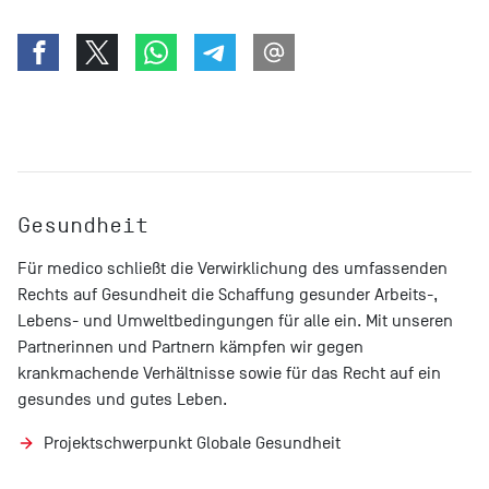
Gesundheit
Für medico schließt die Verwirklichung des umfassenden
Rechts auf Gesundheit die Schaffung gesunder Arbeits-,
Lebens- und Umweltbedingungen für alle ein. Mit unseren
Partnerinnen und Partnern kämpfen wir gegen
krankmachende Verhältnisse sowie für das Recht auf ein
gesundes und gutes Leben.
Projektschwerpunkt Globale Gesundheit