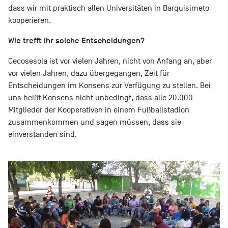
dass wir mit praktisch allen Universitäten in Barquisimeto
kooperieren.
Wie trefft ihr solche Entscheidungen?
Cecosesola ist vor vielen Jahren, nicht von Anfang an, aber
vor vielen Jahren, dazu übergegangen, Zeit für
Entscheidungen im Konsens zur Verfügung zu stellen. Bei
uns heißt Konsens nicht unbedingt, dass alle 20.000
Mitglieder der Kooperativen in einem Fußballstadion
zusammenkommen und sagen müssen, dass sie
einverstanden sind.