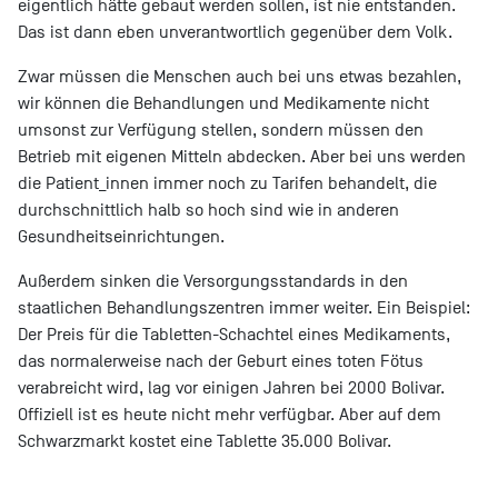
eigentlich hätte gebaut werden sollen, ist nie entstanden.
Das ist dann eben unverantwortlich gegenüber dem Volk.
Zwar müssen die Menschen auch bei uns etwas bezahlen,
wir können die Behandlungen und Medikamente nicht
umsonst zur Verfügung stellen, sondern müssen den
Betrieb mit eigenen Mitteln abdecken. Aber bei uns werden
die Patient_innen immer noch zu Tarifen behandelt, die
durchschnittlich halb so hoch sind wie in anderen
Gesundheitseinrichtungen.
Außerdem sinken die Versorgungsstandards in den
staatlichen Behandlungszentren immer weiter. Ein Beispiel:
Der Preis für die Tabletten-Schachtel eines Medikaments,
das normalerweise nach der Geburt eines toten Fötus
verabreicht wird, lag vor einigen Jahren bei 2000 Bolivar.
Offiziell ist es heute nicht mehr verfügbar. Aber auf dem
Schwarzmarkt kostet eine Tablette 35.000 Bolivar.