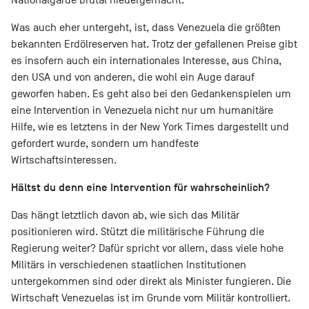
Was auch eher untergeht, ist, dass Venezuela die größten
bekannten Erdölreserven hat. Trotz der gefallenen Preise gibt
es insofern auch ein internationales Interesse, aus China,
den USA und von anderen, die wohl ein Auge darauf
geworfen haben. Es geht also bei den Gedankenspielen um
eine Intervention in Venezuela nicht nur um humanitäre
Hilfe, wie es letztens in der New York Times dargestellt und
gefordert wurde, sondern um handfeste
Wirtschaftsinteressen.
Hältst du denn eine Intervention für wahrscheinlich?
Das hängt letztlich davon ab, wie sich das Militär
positionieren wird. Stützt die militärische Führung die
Regierung weiter? Dafür spricht vor allem, dass viele hohe
Militärs in verschiedenen staatlichen Institutionen
untergekommen sind oder direkt als Minister fungieren. Die
Wirtschaft Venezuelas ist im Grunde vom Militär kontrolliert.