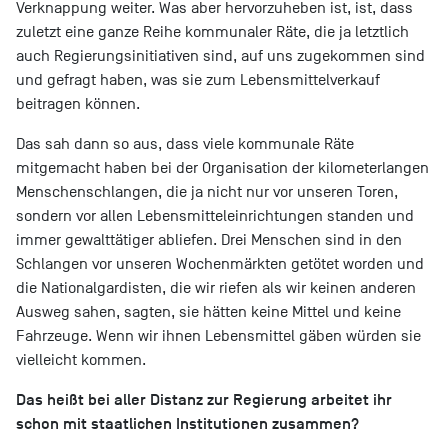
Verknappung weiter. Was aber hervorzuheben ist, ist, dass
zuletzt eine ganze Reihe kommunaler Räte, die ja letztlich
auch Regierungsinitiativen sind, auf uns zugekommen sind
und gefragt haben, was sie zum Lebensmittelverkauf
beitragen können.
Das sah dann so aus, dass viele kommunale Räte
mitgemacht haben bei der Organisation der kilometerlangen
Menschenschlangen, die ja nicht nur vor unseren Toren,
sondern vor allen Lebensmitteleinrichtungen standen und
immer gewalttätiger abliefen. Drei Menschen sind in den
Schlangen vor unseren Wochenmärkten getötet worden und
die Nationalgardisten, die wir riefen als wir keinen anderen
Ausweg sahen, sagten, sie hätten keine Mittel und keine
Fahrzeuge. Wenn wir ihnen Lebensmittel gäben würden sie
vielleicht kommen.
Das heißt bei aller Distanz zur Regierung arbeitet ihr
schon mit staatlichen Institutionen zusammen?