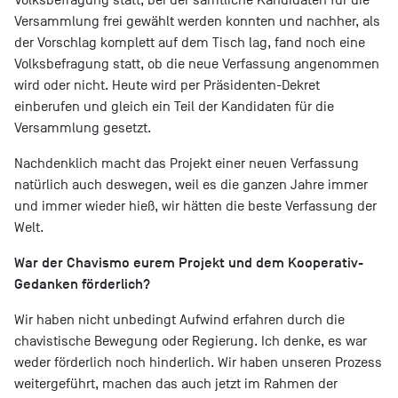
Versammlung frei gewählt werden konnten und nachher, als
der Vorschlag komplett auf dem Tisch lag, fand noch eine
Volksbefragung statt, ob die neue Verfassung angenommen
wird oder nicht. Heute wird per Präsidenten-Dekret
einberufen und gleich ein Teil der Kandidaten für die
Versammlung gesetzt.
Nachdenklich macht das Projekt einer neuen Verfassung
natürlich auch deswegen, weil es die ganzen Jahre immer
und immer wieder hieß, wir hätten die beste Verfassung der
Welt.
War der Chavismo eurem Projekt und dem Kooperativ-
Gedanken förderlich?
Wir haben nicht unbedingt Aufwind erfahren durch die
chavistische Bewegung oder Regierung. Ich denke, es war
weder förderlich noch hinderlich. Wir haben unseren Prozess
weitergeführt, machen das auch jetzt im Rahmen der