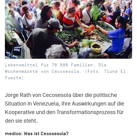
Lebensmittel für 70.000 Familien: Die
Wochenmärkte von Cecosesola. (Foto: Tiuna El
Fuerte)
Jorge Rath von Cecosesola über die politische
Situation in Venezuela, ihre Auswirkungen auf die
Kooperative und den Transformationsprozess für
den sie steht.
medico: Was ist Cecosesola?