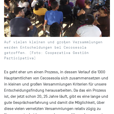
Auf vielen kleinen und großen Versammlungen
werden Entscheidungen bei Cecosesola
getroffen. (Foto: Cooperativa Gestión
Participativa)
Es geht eher um einen Prozess, in dessen Verlauf die 1300
Hauptamtlichen von Cecosesola sich zusammensetzen und
in kleinen und großen Versammlungen Kriterien für unsere
Entscheidungsfindung herausarbeiten. Da das ein Prozess
ist, der jetzt schon 20, 25 Jahre läuft, gibt es eine lange und
gute Gesprächserfahrung und damit die Möglichkeit, über
diese vielen vernetzten Versammlungen relativ zügig zu