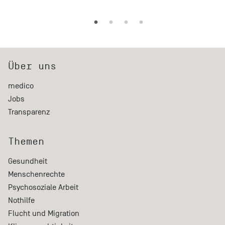
Über uns
medico
Jobs
Transparenz
Themen
Gesundheit
Menschenrechte
Psychosoziale Arbeit
Nothilfe
Flucht und Migration