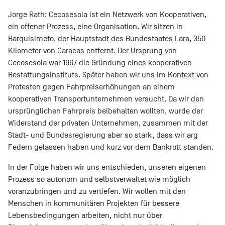
Jorge Rath: Cecosesola ist ein Netzwerk von Kooperativen,
ein offener Prozess, eine Organisation. Wir sitzen in
Barquisimeto, der Hauptstadt des Bundestaates Lara, 350
Kilometer von Caracas entfernt. Der Ursprung von
Cecosesola war 1967 die Gründung eines kooperativen
Bestattungsinstituts. Später haben wir uns im Kontext von
Protesten gegen Fahrpreiserhöhungen an einem
kooperativen Transportunternehmen versucht. Da wir den
ursprünglichen Fahrpreis beibehalten wollten, wurde der
Widerstand der privaten Unternehmen, zusammen mit der
Stadt- und Bundesregierung aber so stark, dass wir arg
Federn gelassen haben und kurz vor dem Bankrott standen.
In der Folge haben wir uns entschieden, unseren eigenen
Prozess so autonom und selbstverwaltet wie möglich
voranzubringen und zu vertiefen. Wir wollen mit den
Menschen in kommunitären Projekten für bessere
Lebensbedingungen arbeiten, nicht nur über