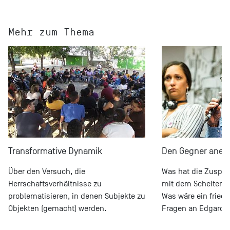
Mehr zum Thema
Transformative Dynamik
Den Gegner aner
Über den Versuch, die
Was hat die Zuspit
Herrschaftsverhältnisse zu
mit dem Scheitern 
problematisieren, in denen Subjekte zu
Was wäre ein fried
Objekten (gemacht) werden.
Fragen an Edgardo