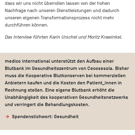
dass wir uns nicht überrollen lassen von der hohen
Nachfrage nach unseren Dienstleistungen und dadurch
unseren eigenen Transformationsprozess nicht mehr
durchführen können.
Das Interview führten Karin Urschel und Moritz Krawinkel.
medico international unterstützt den Aufbau einer
Blutbank im Gesundheitszentrum von Cecosesola. Bisher
muss die Kooperative Blutkonserven bei kommerziellen
Anbietern kaufen und die Kosten den Patient_innen in
Rechnung stellen. Eine eigene Blutbank erhöht die
Unabhängigkeit des kooperativen Gesundheitsnetzwerks
und verringert die Behandlungskosten.
Spendenstichwort: Gesundheit