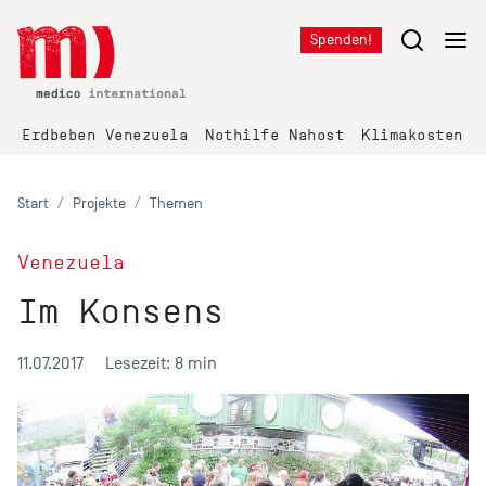
Spenden!
Erdbeben Venezuela
Nothilfe Nahost
Klimakosten K
Start
Projekte
Themen
Venezuela
Im Konsens
11.07.2017
Lesezeit: 8 min