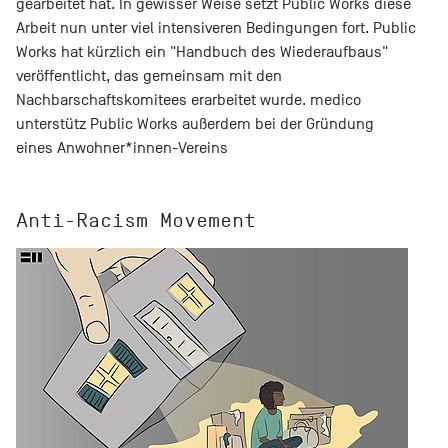
gearbeitet hat. In gewisser Weise setzt Public Works diese
Arbeit nun unter viel intensiveren Bedingungen fort. Public
Works hat kürzlich ein "Handbuch des Wiederaufbaus"
veröffentlicht, das gemeinsam mit den
Nachbarschaftskomitees erarbeitet wurde. medico
unterstütz Public Works außerdem bei der Gründung
eines Anwohner*innen-Vereins
Anti-Racism Movement