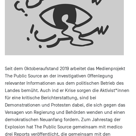
Seit dem Oktoberaufstand 2019 arbeitet das Medienprojekt
The Public Source an der investigativen Offenlegung
relevanter Informationen aus dem politischen Betrieb des
Landes bemüht. Auch ind er Krise sorgen die Aktivist*innen
für eine kritische Berichterstattung, sind bei
Demonstrationen und Protesten dabei, die sich gegen das
Versagen von Regierung und Behörden wenden und einen
demokratischen Neuanfang fordern. Zum Jahrestag der
Explosion hat The Public Source gemeinsam mit medico
drei Reports veröffentlicht, die gemeinsam mit den