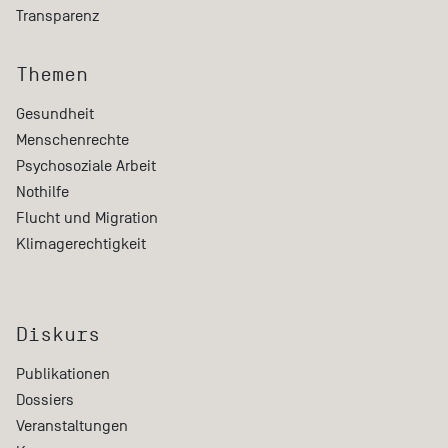
Transparenz
Themen
Gesundheit
Menschenrechte
Psychosoziale Arbeit
Nothilfe
Flucht und Migration
Klimagerechtigkeit
Diskurs
Publikationen
Dossiers
Veranstaltungen