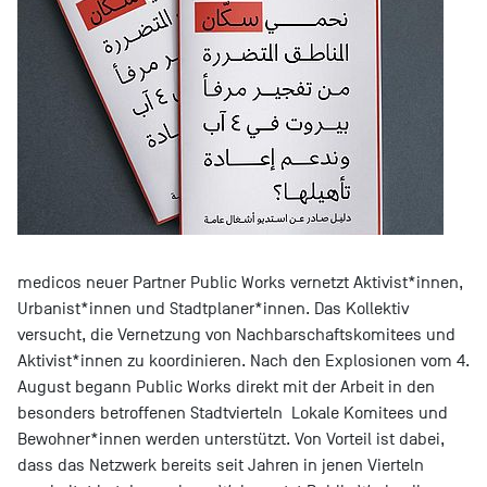
medicos neuer Partner Public Works vernetzt Aktivist*innen,
Urbanist*innen und Stadtplaner*innen. Das Kollektiv
versucht, die Vernetzung von Nachbarschaftskomitees und
Aktivist*innen zu koordinieren. Nach den Explosionen vom 4.
August begann Public Works direkt mit der Arbeit in den
besonders betroffenen Stadtvierteln Lokale Komitees und
Bewohner*innen werden unterstützt. Von Vorteil ist dabei,
dass das Netzwerk bereits seit Jahren in jenen Vierteln