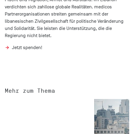
verdichten sich zahllose globale Realitäten. medicos
Partnerorganisationen streiten gemeinsam mit der
libanesischen Zivilgesellschaft für politische Veränderung
und Solidarität. Sie leisten die Unterstützung, die die
Regierung nicht bietet.
Jetzt spenden!
Mehr zum Thema