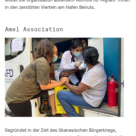
in den zerstörten Vierteln am Hafen Beiruts.
Amel Association
Gegründet in der Zeit des libanesischen Bürgerkriegs,