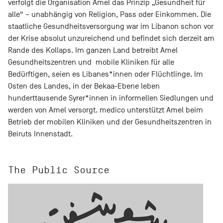
verfolgt die Organisation Amel das Prinzip „Gesundheit für
alle“ – unabhängig von Religion, Pass oder Einkommen. Die
staatliche Gesundheitsversorgung war im Libanon schon vor
der Krise absolut unzureichend und befindet sich derzeit am
Rande des Kollaps. Im ganzen Land betreibt Amel
Gesundheitszentren und mobile Kliniken für alle
Bedürftigen, seien es Libanes*innen oder Flüchtlinge. Im
Osten des Landes, in der Bekaa-Ebene leben
hunderttausende Syrer*innen in informellen Siedlungen und
werden von Amel versorgt. medico unterstützt Amel beim
Betrieb der mobilen Kliniken und der Gesundheitszentren in
Beiruts Innenstadt.
The Public Source