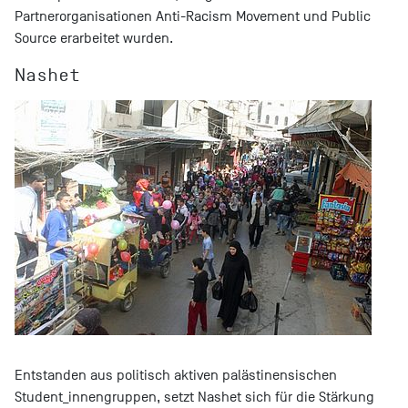
Partnerorganisationen Anti-Racism Movement und Public
Source erarbeitet wurden.
Nashet
Entstanden aus politisch aktiven palästinensischen
Student_innengruppen, setzt Nashet sich für die Stärkung