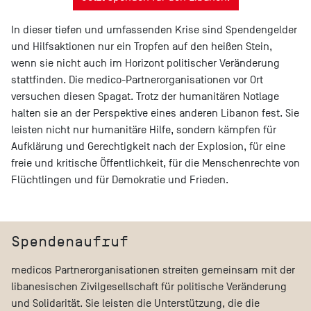
In dieser tiefen und umfassenden Krise sind Spendengelder
und Hilfsaktionen nur ein Tropfen auf den heißen Stein,
wenn sie nicht auch im Horizont politischer Veränderung
stattfinden. Die medico-Partnerorganisationen vor Ort
versuchen diesen Spagat. Trotz der humanitären Notlage
halten sie an der Perspektive eines anderen Libanon fest. Sie
leisten nicht nur humanitäre Hilfe, sondern kämpfen für
Aufklärung und Gerechtigkeit nach der Explosion, für eine
freie und kritische Öffentlichkeit, für die Menschenrechte von
Flüchtlingen und für Demokratie und Frieden.
Spendenaufruf
medicos Partnerorganisationen streiten gemeinsam mit der
libanesischen Zivilgesellschaft für politische Veränderung
und Solidarität. Sie leisten die Unterstützung, die die