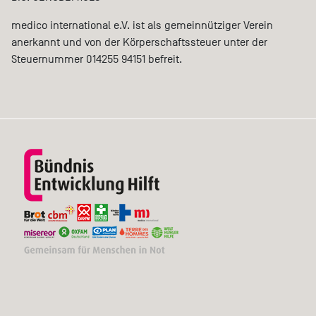
medico international e.V. ist als gemeinnütziger Verein
anerkannt und von der Körperschaftssteuer unter der
Steuernummer 014255 94151 befreit.