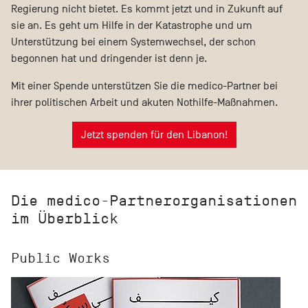
Regierung nicht bietet. Es kommt jetzt und in Zukunft auf
sie an. Es geht um Hilfe in der Katastrophe und um
Unterstützung bei einem Systemwechsel, der schon
begonnen hat und dringender ist denn je.
Mit einer Spende unterstützen Sie die medico-Partner bei
ihrer politischen Arbeit und akuten Nothilfe-Maßnahmen.
Jetzt spenden für den Libanon!
Die medico-Partnerorganisationen
im Überblick
Public Works