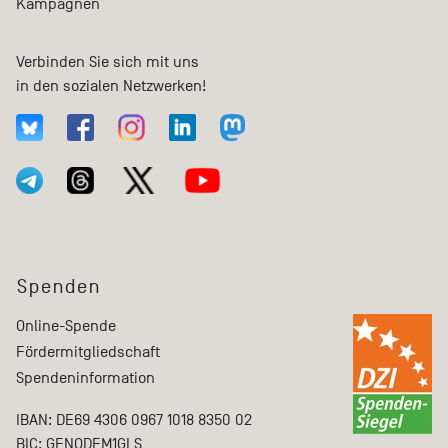
Kampagnen
Verbinden Sie sich mit uns
in den sozialen Netzwerken!
Spenden
Online-Spende
Fördermitgliedschaft
Spendeninformation
IBAN: DE69 4306 0967 1018 8350 02
BIC: GENODEM1GLS