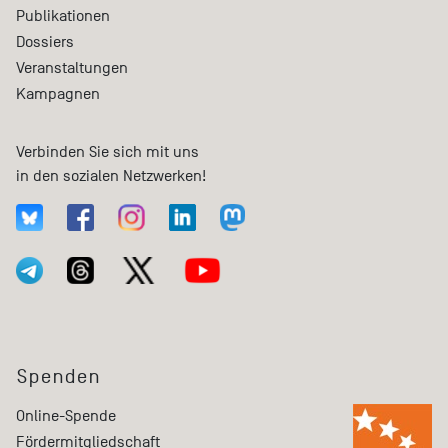
Publikationen
Dossiers
Veranstaltungen
Kampagnen
Verbinden Sie sich mit uns
in den sozialen Netzwerken!
Spenden
Online-Spende
Fördermitgliedschaft