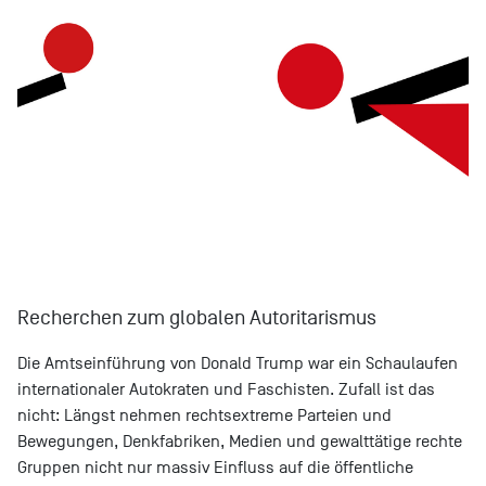
Recherchen zum globalen Autoritarismus
Die Amtseinführung von Donald Trump war ein Schaulaufen
internationaler Autokraten und Faschisten. Zufall ist das
nicht: Längst nehmen rechtsextreme Parteien und
Bewegungen, Denkfabriken, Medien und gewalttätige rechte
Gruppen nicht nur massiv Einfluss auf die öffentliche