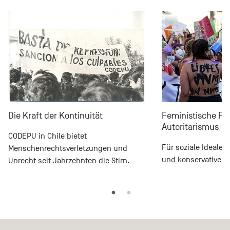
Die Kraft der Kontinuität
Feministische Fü
Autoritarismus
CODEPU in Chile bietet
Für soziale Ideale j
Menschenrechtsverletzungen und
und konservativer I
Unrecht seit Jahrzehnten die Stirn.