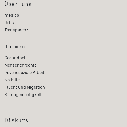
Über uns
medico
Jobs
Transparenz
Themen
Gesundheit
Menschenrechte
Psychosoziale Arbeit
Nothilfe
Flucht und Migration
Klimagerechtigkeit
Diskurs