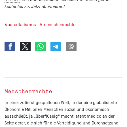
kostenlos zu.
Jetzt abonnieren!
#autoritarismus
#menschenrechte
Menschenrechte
In einer zutiefst gespaltenen Welt, in der eine globalisierte
Ökonomie Millionen Menschen sozial und ökonomisch
ausschließt, ja „überflüssig“ macht, steht medico an der
Seite derer, die sich für die Verteidigung und Durchsetzung