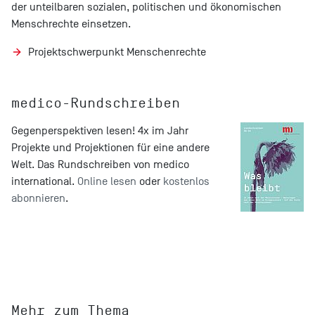
der unteilbaren sozialen, politischen und ökonomischen
Menschrechte einsetzen.
Projektschwerpunkt Menschenrechte
medico-Rundschreiben
Gegenperspektiven lesen! 4x im Jahr
Projekte und Projektionen für eine andere
Welt. Das Rundschreiben von medico
international.
Online lesen
oder
kostenlos
abonnieren
.
Mehr zum Thema