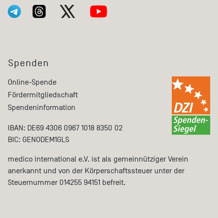
Spenden
Online-Spende
Fördermitgliedschaft
Spendeninformation
IBAN: DE69 4306 0967 1018 8350 02
BIC: GENODEM1GLS
medico international e.V. ist als gemeinnütziger Verein
anerkannt und von der Körperschaftssteuer unter der
Steuernummer 014255 94151 befreit.