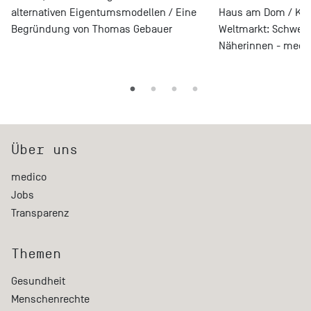
alternativen Eigentumsmodellen / Eine
Haus am Dom / Kra
Begründung von Thomas Gebauer
Weltmarkt: Schweig
Näherinnen - medi
Über uns
medico
Jobs
Transparenz
Themen
Gesundheit
Menschenrechte