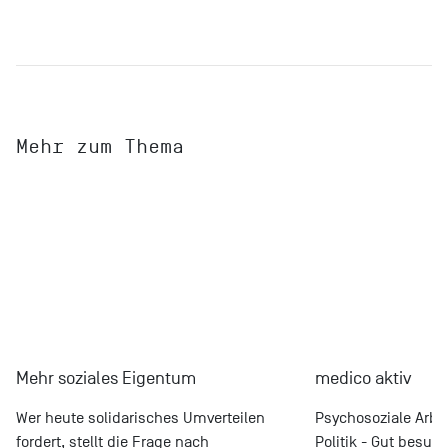
Mehr zum Thema
Mehr soziales Eigentum
medico aktiv
Wer heute solidarisches Umverteilen
Psychosoziale Arbe
fordert, stellt die Frage nach
Politik - Gut besu