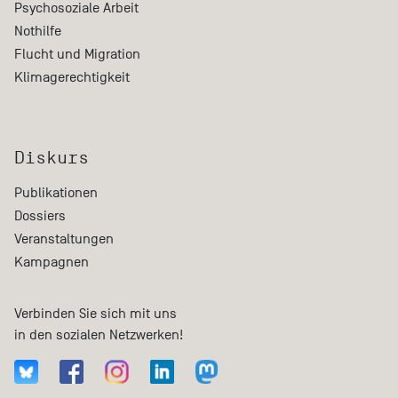
Psychosoziale Arbeit
Nothilfe
Flucht und Migration
Klimagerechtigkeit
Diskurs
Publikationen
Dossiers
Veranstaltungen
Kampagnen
Verbinden Sie sich mit uns
in den sozialen Netzwerken!