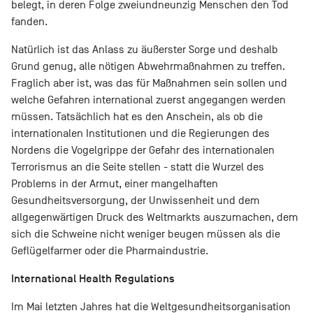
belegt, in deren Folge zweiundneunzig Menschen den Tod
fanden.
Natürlich ist das Anlass zu äußerster Sorge und deshalb
Grund genug, alle nötigen Abwehrmaßnahmen zu treffen.
Fraglich aber ist, was das für Maßnahmen sein sollen und
welche Gefahren international zuerst angegangen werden
müssen. Tatsächlich hat es den Anschein, als ob die
internationalen Institutionen und die Regierungen des
Nordens die Vogelgrippe der Gefahr des internationalen
Terrorismus an die Seite stellen - statt die Wurzel des
Problems in der Armut, einer mangelhaften
Gesundheitsversorgung, der Unwissenheit und dem
allgegenwärtigen Druck des Weltmarkts auszumachen, dem
sich die Schweine nicht weniger beugen müssen als die
Geflügelfarmer oder die Pharmaindustrie.
International Health Regulations
Im Mai letzten Jahres hat die Weltgesundheitsorganisation