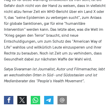
Gefahr doch nicht von der Hand zu weisen, dass in vielleicht
nicht allzu ferner Zeit ein WHO-Bericht über ein Land X oder
Y, das "seine Epidemien zu verbergen sucht", zum Anlass
für globale Sanktionen, gar für eine "humanitäre
Intervention" werden kann. Das letzte aber, was die Welt im
"Krieg gegen den Terror" braucht, sind neue
Entschuldigungen, um zum Schutz des "American Way of
Life" wahllos und willkürlich Leute einzusperren und ihrer
Rechte zu berauben. Noch ist Zeit um zu verhindern, dass
Gesundheit dabei zur nächsten Waffe der Wahl wird.
Satya Sivaraman ist Journalist, Autor und Filmemacher, lebt
an wechselnden Orten in Süd- und Südostasien und ist
Medienberater des "People's Health Movement".