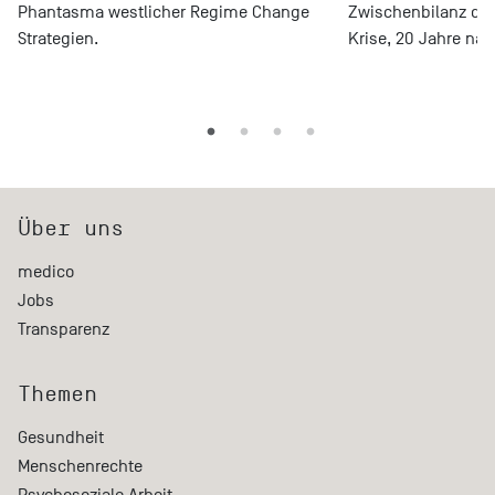
Phantasma westlicher Regime Change
Zwischenbilanz de
Strategien.
Krise, 20 Jahre nach
Über uns
medico
Jobs
Transparenz
Themen
Gesundheit
Menschenrechte
Psychosoziale Arbeit