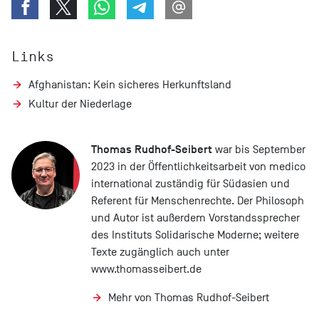
Links
Afghanistan: Kein sicheres Herkunftsland
Kultur der Niederlage
Thomas Rudhof-Seibert
war bis September
2023 in der Öffentlichkeitsarbeit von medico
international zuständig für Südasien und
Referent für Menschenrechte. Der Philosoph
und Autor ist außerdem Vorstandssprecher
des Instituts Solidarische Moderne; weitere
Texte zugänglich auch unter
www.thomasseibert.de
Mehr von Thomas Rudhof-Seibert