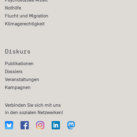
Nothilfe
Flucht und Migration
Klimagerechtigkeit
Diskurs
Publikationen
Dossiers
Veranstaltungen
Kampagnen
Verbinden Sie sich mit uns
in den sozialen Netzwerken!