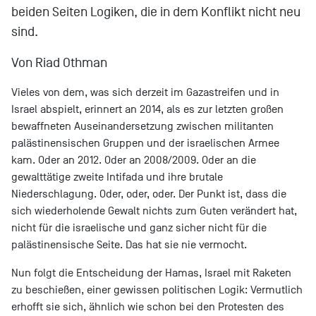
beiden Seiten Logiken, die in dem Konflikt nicht neu
sind.
Von Riad Othman
Vieles von dem, was sich derzeit im Gazastreifen und in
Israel abspielt, erinnert an 2014, als es zur letzten großen
bewaffneten Auseinandersetzung zwischen militanten
palästinensischen Gruppen und der israelischen Armee
kam. Oder an 2012. Oder an 2008/2009. Oder an die
gewalttätige zweite Intifada und ihre brutale
Niederschlagung. Oder, oder, oder. Der Punkt ist, dass die
sich wiederholende Gewalt nichts zum Guten verändert hat,
nicht für die israelische und ganz sicher nicht für die
palästinensische Seite. Das hat sie nie vermocht.
Nun folgt die Entscheidung der Hamas, Israel mit Raketen
zu beschießen, einer gewissen politischen Logik: Vermutlich
erhofft sie sich, ähnlich wie schon bei den Protesten des