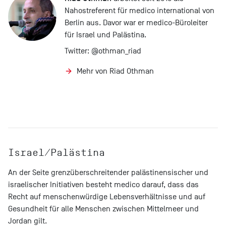
Nahostreferent für medico international von
Berlin aus. Davor war er medico-Büroleiter
für Israel und Palästina.
Twitter:
@othman_riad
Mehr von Riad Othman
Israel/Palästina
An der Seite grenzüberschreitender palästinensischer und
israelischer Initiativen besteht medico darauf, dass das
Recht auf menschenwürdige Lebensverhältnisse und auf
Gesundheit für alle Menschen zwischen Mittelmeer und
Jordan gilt.