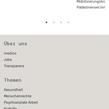
Mobilisierungskraft
Palästinenser:innen
Über uns
medico
Jobs
Transparenz
Themen
Gesundheit
Menschenrechte
Psychosoziale Arbeit
Nothilfe