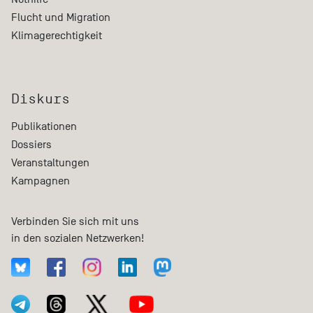
Flucht und Migration
Klimagerechtigkeit
Diskurs
Publikationen
Dossiers
Veranstaltungen
Kampagnen
Verbinden Sie sich mit uns
in den sozialen Netzwerken!