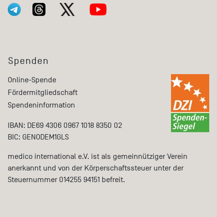
Spenden
Online-Spende
Fördermitgliedschaft
Spendeninformation
IBAN: DE69 4306 0967 1018 8350 02
BIC: GENODEM1GLS
medico international e.V. ist als gemeinnütziger Verein
anerkannt und von der Körperschaftssteuer unter der
Steuernummer 014255 94151 befreit.