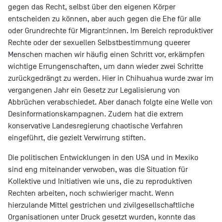
gegen das Recht, selbst über den eigenen Körper
entscheiden zu können, aber auch gegen die Ehe für alle
oder Grundrechte für Migrant:innen. Im Bereich reproduktiver
Rechte oder der sexuellen Selbstbestimmung queerer
Menschen machen wir häufig einen Schritt vor, erkämpfen
wichtige Errungenschaften, um dann wieder zwei Schritte
zurückgedrängt zu werden. Hier in Chihuahua wurde zwar im
vergangenen Jahr ein Gesetz zur Legalisierung von
Abbrüchen verabschiedet. Aber danach folgte eine Welle von
Desinformationskampagnen. Zudem hat die extrem
konservative Landesregierung chaotische Verfahren
eingeführt, die gezielt Verwirrung stiften.
Die politischen Entwicklungen in den USA und in Mexiko
sind eng miteinander verwoben, was die Situation für
Kollektive und Initiativen wie uns, die zu reproduktiven
Rechten arbeiten, noch schwieriger macht. Wenn
hierzulande Mittel gestrichen und zivilgesellschaftliche
Organisationen unter Druck gesetzt wurden, konnte das