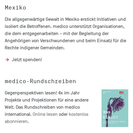
Mexiko
Die allgegenwärtige Gewalt in Mexiko erstickt Initiativen und
isoliert die Betroffenen. medico unterstützt Organisationen,
die dem entgegenarbeiten – mit der Begleitung der
Angehörigen von Verschwundenen und beim Einsatz für die
Rechte indigener Gemeinden.
Jetzt spenden!
medico-Rundschreiben
Gegenperspektiven lesen! 4x im Jahr
Projekte und Projektionen für eine andere
Welt. Das Rundschreiben von medico
international.
Online lesen
oder
kostenlos
abonnieren
.