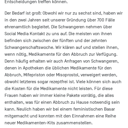
Entscheidungen treffen können.
Der Bedarf ist groß: Obwohl wir nur zu sechst sind, haben wir
in den zwei Jahren seit unserer Gründung über 700 Fälle
ehrenamtlich begleitet. Die Schwangeren nehmen über
Social Media Kontakt zu uns auf. Die meisten von ihnen
befinden sich zwischen der fünften und der zehnten
Schwangerschaftswoche. Wir klären auf und stellen ihnen,
wenn nötig, Medikamente für den Abbruch zur Verfügung.
Denn häufig erhalten wir auch Anfragen von Schwangeren,
denen in Apotheken die üblichen Medikamente für den
Abbruch, Mifepriston oder Misoprostol, verweigert werden,
obwohl letzteres sogar rezeptfrei ist. Viele können sich auch
die Kosten für die Medikamente nicht leisten. Für diese
Frauen haben wir immer kleine Pakete vorrätig, die alles
enthalten, was für einen Abbruch zu Hause notwendig sein
kann. Neulich haben wir bei einem feministischen Basar
mitgemacht und konnten mit den Einnahmen eine Reihe
neuer Medikamenten-Kits zusammenstellen.