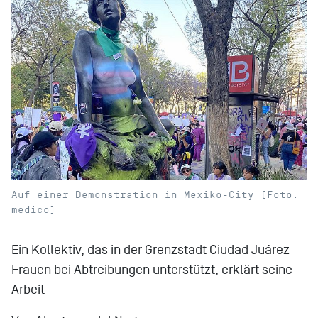
Auf einer Demonstration in Mexiko-City (Foto:
medico)
Ein Kollektiv, das in der Grenzstadt Ciudad Juárez
Frauen bei Abtreibungen unterstützt, erklärt seine
Arbeit