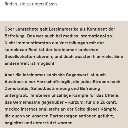
finden, sie zu unterstützen.
Über Jahrzehnte galt Lateinamerika als Kontinent der
Befreiung. Das war auch bei medico international so.
Nicht immer stimmten die Vorstellungen mit der
komplexen Realität der lateinamerikanischen
Gesellschaften überein, und doch wussten hier viele: Eine
andere Welt ist möglich!
Aber die lateinamerikanische Gegenwart ist auch
Ausdruck einer Herrschaftslogik, die jedes Streben nach
Demokratie, Selbstbestimmung und Befreiung
untergräbt. Ihr stehen unzählige Kämpfe für das Offene,
das Gemeinsame gegenüber – kurzum: für die Zukunft.
medico international steht an der Seite dieser Kämpfe,
die auch von unseren Partnerorganisationen geführt,
begleitet und unterstützt werden.