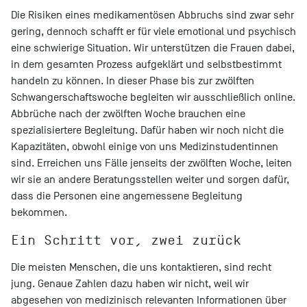
Die Risiken eines medikamentösen Abbruchs sind zwar sehr
gering, dennoch schafft er für viele emotional und psychisch
eine schwierige Situation. Wir unterstützen die Frauen dabei,
in dem gesamten Prozess aufgeklärt und selbstbestimmt
handeln zu können. In dieser Phase bis zur zwölften
Schwangerschaftswoche begleiten wir ausschließlich online.
Abbrüche nach der zwölften Woche brauchen eine
spezialisiertere Begleitung. Dafür haben wir noch nicht die
Kapazitäten, obwohl einige von uns Medizinstudentinnen
sind. Erreichen uns Fälle jenseits der zwölften Woche, leiten
wir sie an andere Beratungsstellen weiter und sorgen dafür,
dass die Personen eine angemessene Begleitung
bekommen.
Ein Schritt vor, zwei zurück
Die meisten Menschen, die uns kontaktieren, sind recht
jung. Genaue Zahlen dazu haben wir nicht, weil wir
abgesehen von medizinisch relevanten Informationen über