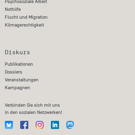
Psychosoziale Arbeit
Nothilfe
Flucht und Migration
Klimagerechtigkeit
Diskurs
Publikationen
Dossiers
Veranstaltungen
Kampagnen
Verbinden Sie sich mit uns
in den sozialen Netzwerken!