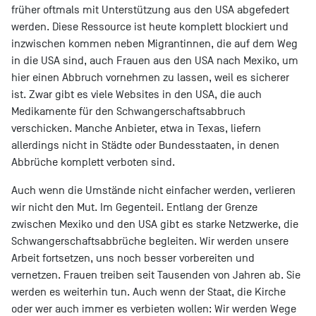
früher oftmals mit Unterstützung aus den USA abgefedert
werden. Diese Ressource ist heute komplett blockiert und
inzwischen kommen neben Migrantinnen, die auf dem Weg
in die USA sind, auch Frauen aus den USA nach Mexiko, um
hier einen Abbruch vornehmen zu lassen, weil es sicherer
ist. Zwar gibt es viele Websites in den USA, die auch
Medikamente für den Schwangerschaftsabbruch
verschicken. Manche Anbieter, etwa in Texas, liefern
allerdings nicht in Städte oder Bundesstaaten, in denen
Abbrüche komplett verboten sind.
Auch wenn die Umstände nicht einfacher werden, verlieren
wir nicht den Mut. Im Gegenteil. Entlang der Grenze
zwischen Mexiko und den USA gibt es starke Netzwerke, die
Schwangerschaftsabbrüche begleiten. Wir werden unsere
Arbeit fortsetzen, uns noch besser vorbereiten und
vernetzen. Frauen treiben seit Tausenden von Jahren ab. Sie
werden es weiterhin tun. Auch wenn der Staat, die Kirche
oder wer auch immer es verbieten wollen: Wir werden Wege