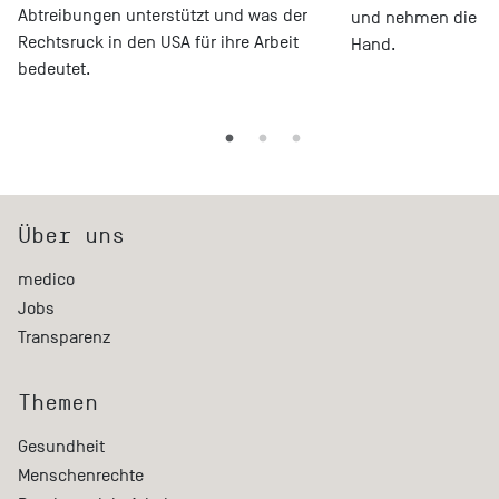
Abtreibungen unterstützt und was der
und nehmen die Suc
Rechtsruck in den USA für ihre Arbeit
Hand.
bedeutet.
Über uns
medico
Jobs
Transparenz
Themen
Gesundheit
Menschenrechte