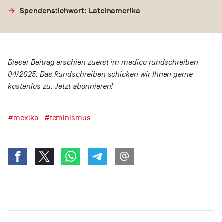
Spendenstichwort: Lateinamerika
Dieser Beitrag erschien zuerst im medico rundschreiben
04/2025. Das Rundschreiben schicken wir Ihnen gerne
kostenlos zu.
Jetzt abonnieren!
#mexiko
#feminismus