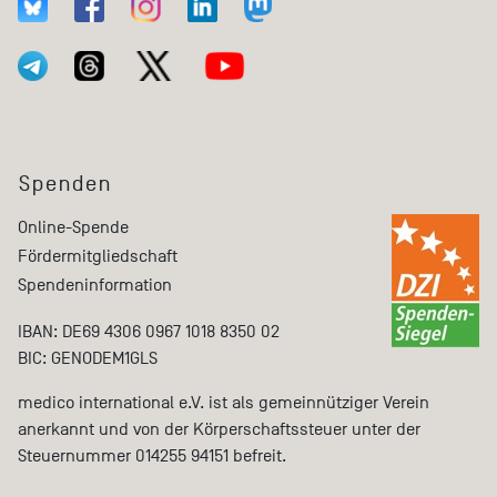
Spenden
Online-Spende
Fördermitgliedschaft
Spendeninformation
IBAN: DE69 4306 0967 1018 8350 02
BIC: GENODEM1GLS
medico international e.V. ist als gemeinnütziger Verein
anerkannt und von der Körperschaftssteuer unter der
Steuernummer 014255 94151 befreit.