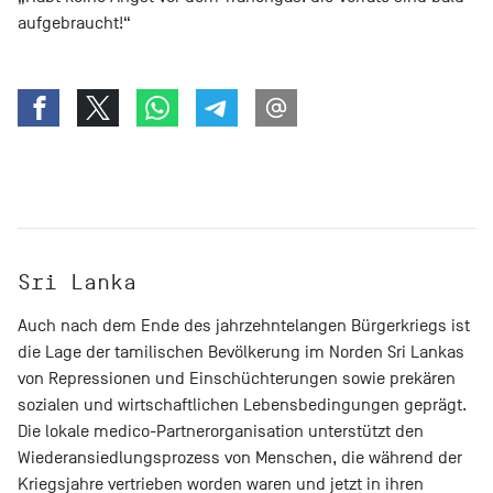
aufgebraucht!“
Sri Lanka
Auch nach dem Ende des jahrzehntelangen Bürgerkriegs ist
die Lage der tamilischen Bevölkerung im Norden Sri Lankas
von Repressionen und Einschüchterungen sowie prekären
sozialen und wirtschaftlichen Lebensbedingungen geprägt.
Die lokale medico-Partnerorganisation unterstützt den
Wiederansiedlungsprozess von Menschen, die während der
Kriegsjahre vertrieben worden waren und jetzt in ihren