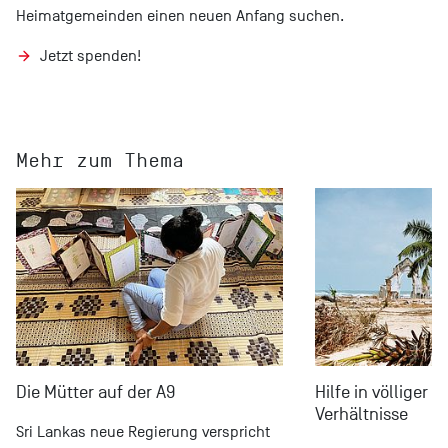
Heimatgemeinden einen neuen Anfang suchen.
Jetzt spenden!
Mehr zum Thema
Die Mütter auf der A9
Hilfe in völliger 
Verhältnisse
Sri Lankas neue Regierung verspricht