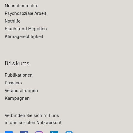
Menschenrechte
Psychosoziale Arbeit
Nothilfe
Flucht und Migration
Klimagerechtigkeit
Diskurs
Publikationen
Dossiers
Veranstaltungen
Kampagnen
Verbinden Sie sich mit uns
in den sozialen Netzwerken!