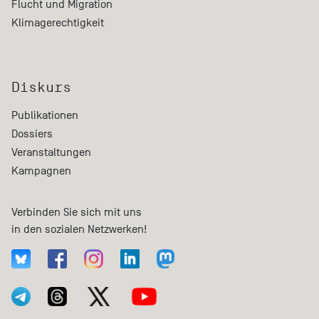
Flucht und Migration
Klimagerechtigkeit
Diskurs
Publikationen
Dossiers
Veranstaltungen
Kampagnen
Verbinden Sie sich mit uns
in den sozialen Netzwerken!