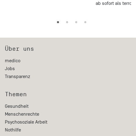
ab sofort als terror
Über uns
medico
Jobs
Transparenz
Themen
Gesundheit
Menschenrechte
Psychosoziale Arbeit
Nothilfe