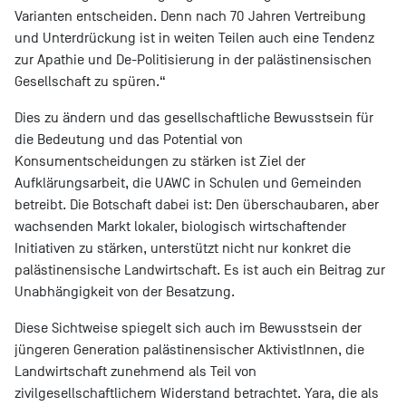
Varianten entscheiden. Denn nach 70 Jahren Vertreibung
und Unterdrückung ist in weiten Teilen auch eine Tendenz
zur Apathie und De-Politisierung in der palästinensischen
Gesellschaft zu spüren.“
Dies zu ändern und das gesellschaftliche Bewusstsein für
die Bedeutung und das Potential von
Konsumentscheidungen zu stärken ist Ziel der
Aufklärungsarbeit, die UAWC in Schulen und Gemeinden
betreibt. Die Botschaft dabei ist: Den überschaubaren, aber
wachsenden Markt lokaler, biologisch wirtschaftender
Initiativen zu stärken, unterstützt nicht nur konkret die
palästinensische Landwirtschaft. Es ist auch ein Beitrag zur
Unabhängigkeit von der Besatzung.
Diese Sichtweise spiegelt sich auch im Bewusstsein der
jüngeren Generation palästinensischer AktivistInnen, die
Landwirtschaft zunehmend als Teil von
zivilgesellschaftlichem Widerstand betrachtet. Yara, die als