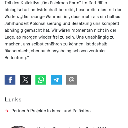
Teil des Kollektivs „Om Soleiman Farm“ im Dorf Bil‘in
biologische Landwirtschaft betreibt, beschreibt dies mit den
Worten
:
„Die traurige Wahrheit ist, dass mehr als ein halbes
Jahrhundert Kolonialisierung und Besatzung uns komplett
abhängig gemacht hat. Wir wären momentan nicht in der
Lage, ab morgen wieder frei zu sein. Uns unabhängig zu
machen, uns selbst ernähren zu können, ist deshalb
ökonomisch, aber auch psychologisch von zentraler
Bedeutung.“
Links
Partner & Projekte in Israel und Palästina