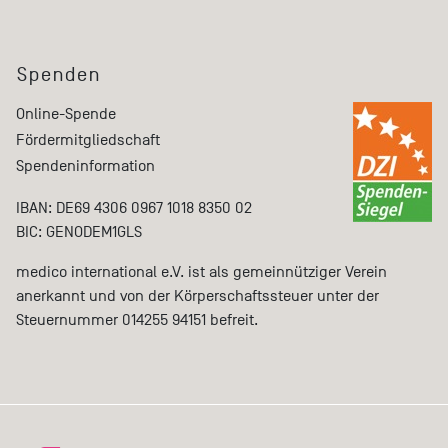
Spenden
Online-Spende
Fördermitgliedschaft
Spendeninformation
IBAN: DE69 4306 0967 1018 8350 02
BIC: GENODEM1GLS
medico international e.V. ist als gemeinnütziger Verein
anerkannt und von der Körperschaftssteuer unter der
Steuernummer 014255 94151 befreit.