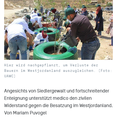
Hier wird nachgepflanzt, um Verluste der
Bauern im Westjordanland auszugleichen. (Foto:
UAWC)
Angesichts von Siedlergewalt und fortschreitender
Enteignung unterstützt medico den zivilen
Widerstand gegen die Besatzung im Westjordanland.
Von Mariam Puvogel