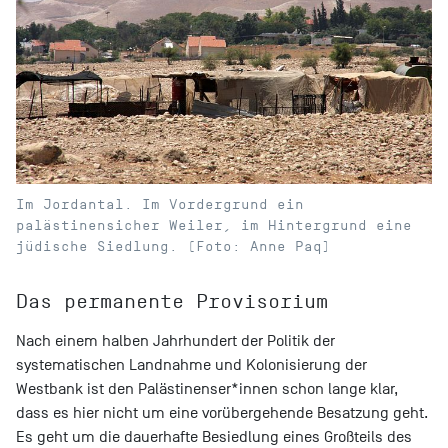
Im Jordantal. Im Vordergrund ein
palästinensicher Weiler, im Hintergrund eine
jüdische Siedlung. (Foto: Anne Paq)
Das permanente Provisorium
Nach einem halben Jahrhundert der Politik der
systematischen Landnahme und Kolonisierung der
Westbank ist den Palästinenser*innen schon lange klar,
dass es hier nicht um eine vorübergehende Besatzung geht.
Es geht um die dauerhafte Besiedlung eines Großteils des