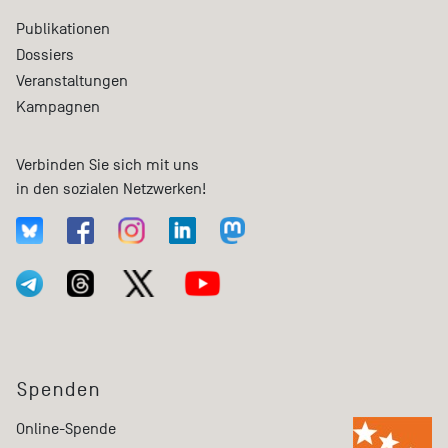
Publikationen
Dossiers
Veranstaltungen
Kampagnen
Verbinden Sie sich mit uns
in den sozialen Netzwerken!
Spenden
Online-Spende