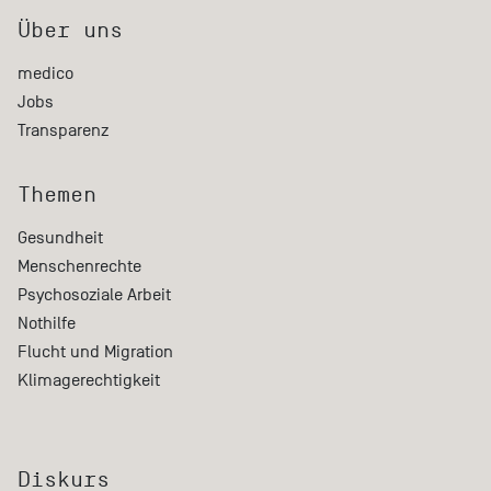
Über uns
medico
Jobs
Transparenz
Themen
Gesundheit
Menschenrechte
Psychosoziale Arbeit
Nothilfe
Flucht und Migration
Klimagerechtigkeit
Diskurs