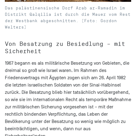
Das palästinensische Dorf Arab ar-Ramadin im
Distrikt Qalqilia ist durch die Mauer vom Rest
der Westbank abgeschnitten. (Foto: Gordon
Welters)
Von Besatzung zu Besiedlung – mit
Sicherheit
1967 begann es als militärische Besetzung von Gebieten, die
dreimal so groß wie Israel waren. Im Rahmen des
Friedensvertrags mit Ägypten zogen sich am 26. April 1982
die letzten israelischen Soldaten von der Sinai-Halbinsel
zurück. Die Besatzung blieb hier tatsächlich vorübergehend,
so wie sie im internationalen Recht als temporäre Maßnahme
zur militärischen Sicherung vorgesehen ist – mit der
rechtlich bindenden Verpflichtung, das Leben der
Bevölkerung unter der Besatzung so wenig wie möglich zu
beeinträchtigen, und wenn, dann nur aus
Sicherheitsgründen.