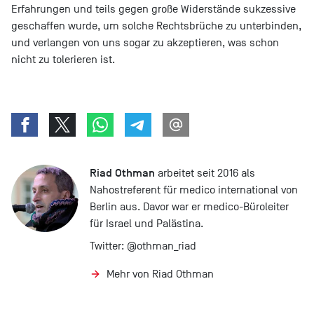
Erfahrungen und teils gegen große Widerstände sukzessive
geschaffen wurde, um solche Rechtsbrüche zu unterbinden,
und verlangen von uns sogar zu akzeptieren, was schon
nicht zu tolerieren ist.
Riad Othman
arbeitet seit 2016 als
Nahostreferent für medico international von
Berlin aus. Davor war er medico-Büroleiter
für Israel und Palästina.
Twitter:
@othman_riad
Mehr von Riad Othman