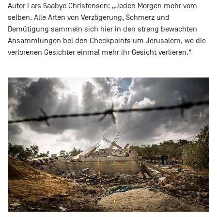
Autor Lars Saabye Christensen: „Jeden Morgen mehr vom
selben. Alle Arten von Verzögerung, Schmerz und
Demütigung sammeln sich hier in den streng bewachten
Ansammlungen bei den Checkpoints um Jerusalem, wo die
verlorenen Gesichter einmal mehr ihr Gesicht verlieren.“