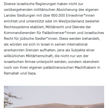
Diverse israelische Regierungen haben nicht zur
vorübergehenden militärischen Absicherung des eigenen
Landes Siedlungen mit über 600.000 Einwohner*innen
errichtet und unterstützt oder im Westjordanland zweierlei
Rechtssysteme etabliert, Militärrecht und Dekrete der
Kommandierenden für Palästinenser*innen und israelisches
Recht für jüdische Siedler*innen. Diese werden behandelt,
als würden sie sich in Israel in seinen international
anerkannten Grenzen aufhalten, jene als Subjekte einer
willkürlichen Militärherrschaft, die nicht nur von der
israelischen Armee unterjocht werden, sondern obendrein
noch von ihren eigenen palästinensischen Machthabern in
Ramallah und Gaza.