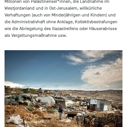
Millionen von Palästinenser*innen, die Landnahme im
Westjordanland und in Ost-Jerusalem, willkürliche
Verhaftungen (auch von Minderjährigen und Kindern) und
die Administrativhaft ohne Anklage, Kollektivbestrafungen
wie die Abriegelung des Gazastreifens oder Häuserabrisse
als Vergeltungsmaßnahme usw.