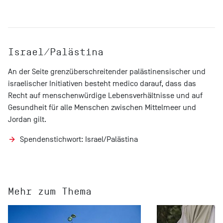
Israel/Palästina
An der Seite grenzüberschreitender palästinensischer und
israelischer Initiativen besteht medico darauf, dass das
Recht auf menschenwürdige Lebensverhältnisse und auf
Gesundheit für alle Menschen zwischen Mittelmeer und
Jordan gilt.
Spendenstichwort: Israel/Palästina
Mehr zum Thema