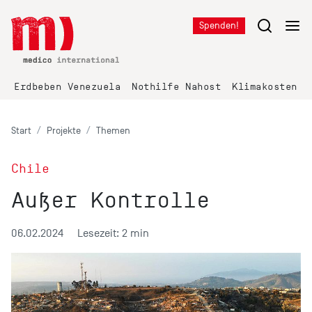
Spenden!
Erdbeben Venezuela
Nothilfe Nahost
Klimakosten K
Start
Projekte
Themen
Chile
Außer Kontrolle
06.02.2024
Lesezeit: 2 min