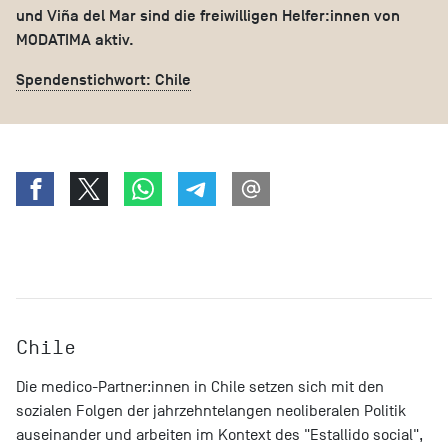
und Viña del Mar sind die freiwilligen Helfer:innen von
MODATIMA aktiv.
Spendenstichwort: Chile
Chile
Die medico-Partner:innen in Chile setzen sich mit den
sozialen Folgen der jahrzehntelangen neoliberalen Politik
auseinander und arbeiten im Kontext des "Estallido social",