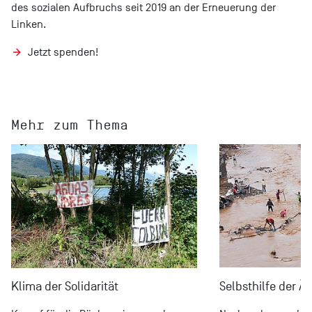
des sozialen Aufbruchs seit 2019 an der Erneuerung der
Linken.
Jetzt spenden!
Mehr zum Thema
Klima der Solidarität
Selbsthilfe der Ä