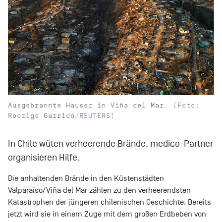
Ausgebrannte Häuser in Viña del Mar. (Foto:
Rodrigo Garrido/REUTERS)
In Chile wüten verheerende Brände. medico-Partner
organisieren Hilfe.
Die anhaltenden Brände in den Küstenstädten
Valparaíso/Viña del Mar zählen zu den verheerendsten
Katastrophen der jüngeren chilenischen Geschichte. Bereits
jetzt wird sie in einem Zuge mit dem großen Erdbeben von