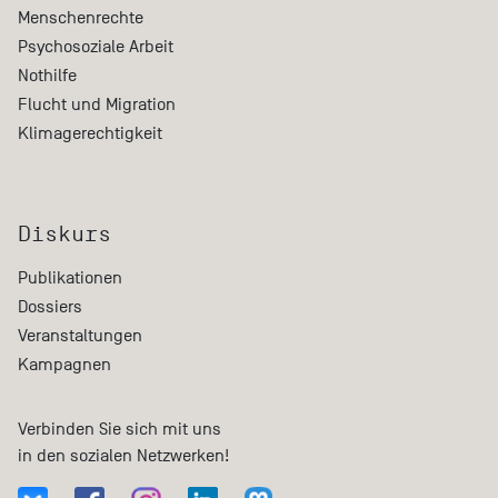
Menschenrechte
Psychosoziale Arbeit
Nothilfe
Flucht und Migration
Klimagerechtigkeit
Diskurs
Publikationen
Dossiers
Veranstaltungen
Kampagnen
Verbinden Sie sich mit uns
in den sozialen Netzwerken!