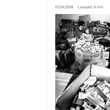
01.04.2008
Lesezeit: 8 min