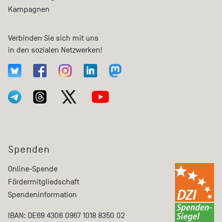
Kampagnen
Verbinden Sie sich mit uns
in den sozialen Netzwerken!
Spenden
Online-Spende
Fördermitgliedschaft
Spendeninformation
IBAN: DE69 4306 0967 1018 8350 02