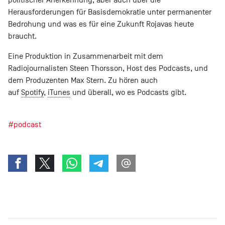
Herausforderungen für Basisdemokratie unter permanenter
Bedrohung und was es für eine Zukunft Rojavas heute
braucht.
Eine Produktion in Zusammenarbeit mit dem
Radiojournalisten Steen Thorsson, Host des Podcasts, und
dem Produzenten Max Stern. Zu hören auch
auf
Spotify
,
iTunes
und überall, wo es Podcasts gibt.
#podcast