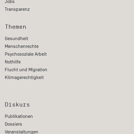
Jobs
Transparenz
Themen
Gesundheit
Menschenrechte
Psychosoziale Arbeit
Nothilfe
Flucht und Migration
Klimagerechtigkeit
Diskurs
Publikationen
Dossiers
Veranstaltungen