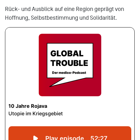
Rück- und Ausblick auf eine Region geprägt von
Hoffnung, Selbstbestimmung und Solidarität.