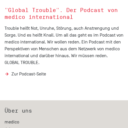
"Global Trouble". Der Podcast von
medico international
Trouble heißt Not, Unruhe, Störung, auch Anstrengung und
Sorge. Und es heißt Knall. Um all das geht es im Podcast von
medico international. Wir wollen reden. Ein Podcast mit den
Perspektiven von Menschen aus dem Netzwerk von medico
international und darüber hinaus. Wir müssen reden.
GLOBAL TROUBLE.
Zur Podcast-Seite
Über uns
medico