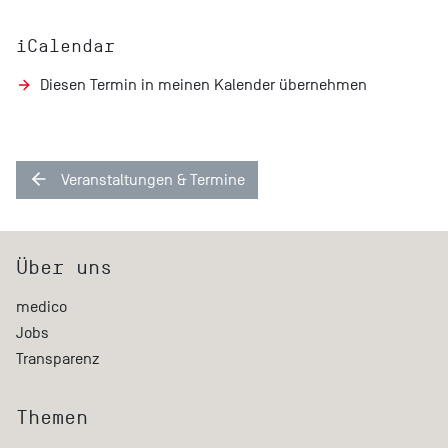
iCalendar
Diesen Termin in meinen Kalender übernehmen
Veranstaltungen & Termine
Über uns
medico
Jobs
Transparenz
Themen