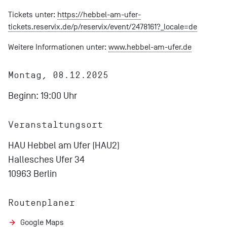
Tickets unter:
https://hebbel-am-ufer-
tickets.reservix.de/p/reservix/event/2478161?_locale=de
Weitere Informationen unter:
www.hebbel-am-ufer.de
Montag, 08.12.2025
Beginn: 19:00 Uhr
Veranstaltungsort
HAU Hebbel am Ufer (HAU2)
Hallesches Ufer 34
10963 Berlin
Routenplaner
Google Maps