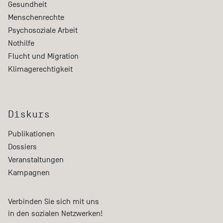
Gesundheit
Menschenrechte
Psychosoziale Arbeit
Nothilfe
Flucht und Migration
Klimagerechtigkeit
Diskurs
Publikationen
Dossiers
Veranstaltungen
Kampagnen
Verbinden Sie sich mit uns
in den sozialen Netzwerken!