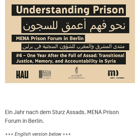
Ein Jahr nach dem Sturz Assads. MENA Prison
Forum in Berlin.
+++ English version below +++