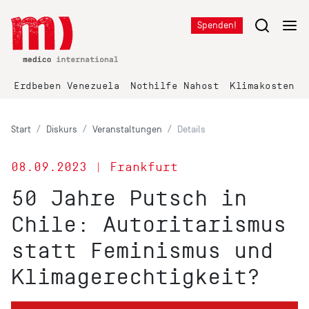
Spenden!
Erdbeben Venezuela
Nothilfe Nahost
Klimakosten K
Start
Diskurs
Veranstaltungen
Details
08.09.2023 | Frankfurt
50 Jahre Putsch in
Chile: Autoritarismus
statt Feminismus und
Klimagerechtigkeit?