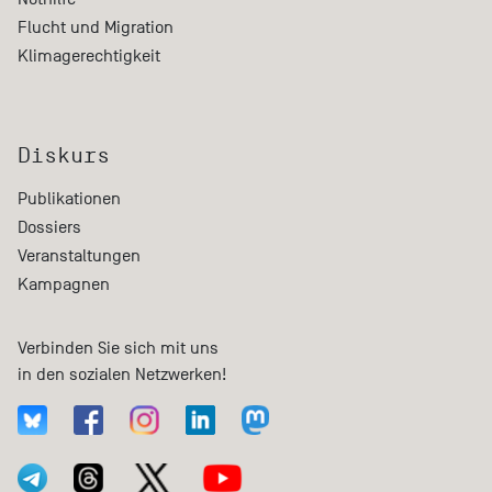
Flucht und Migration
Klimagerechtigkeit
Diskurs
Publikationen
Dossiers
Veranstaltungen
Kampagnen
Verbinden Sie sich mit uns
in den sozialen Netzwerken!