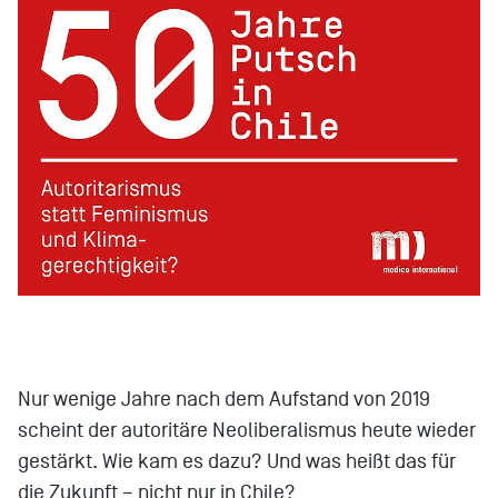
Nur wenige Jahre nach dem Aufstand von 2019
scheint der autoritäre Neoliberalismus heute wieder
gestärkt. Wie kam es dazu? Und was heißt das für
die Zukunft – nicht nur in Chile?