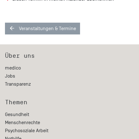
Veranstaltungen & Termine
Über uns
medico
Jobs
Transparenz
Themen
Gesundheit
Menschenrechte
Psychosoziale Arbeit
Nothilfe