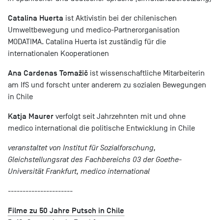
Catalina Huerta
ist Aktivistin bei der chilenischen
Umweltbewegung und medico-Partnerorganisation
MODATIMA. Catalina Huerta ist zuständig für die
internationalen Kooperationen
Ana Cardenas Tomažič
ist wissenschaftliche Mitarbeiterin
am IfS und forscht unter anderem zu sozialen Bewegungen
in Chile
Katja Maurer
verfolgt seit Jahrzehnten mit und ohne
medico international die politische Entwicklung in Chile
veranstaltet von Institut für Sozialforschung,
Gleichstellungsrat des Fachbereichs 03 der Goethe-
Universität Frankfurt, medico international
----------------------
Filme zu 50 Jahre Putsch in Chile