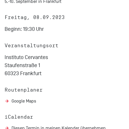
5.-10. September in Frankfurt
Freitag, 08.09.2023
Beginn: 19:30 Uhr
Veranstaltungsort
Instituto Cervantes
Staufenstraße 1
60323 Frankfurt
Routenplaner
Google Maps
iCalendar
Diesen Termin in meinen Kalender übernehmen