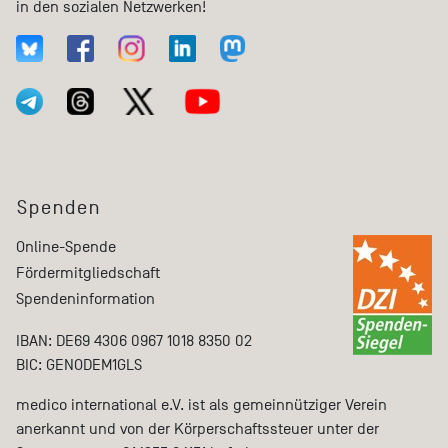
in den sozialen Netzwerken!
Spenden
Online-Spende
Fördermitgliedschaft
Spendeninformation
IBAN: DE69 4306 0967 1018 8350 02
BIC: GENODEM1GLS
medico international e.V. ist als gemeinnütziger Verein
anerkannt und von der Körperschaftssteuer unter der