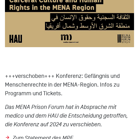
+++verschoben+++ Konferenz: Gefängnis und
Menschenrechte in der MENA-Region. Infos zu
Programm und Tickets.
Das MENA Prison Forum hat in Absprache mit
medico und dem HAU die Entscheidung getroffen,
die Konferenz auf 2024 zu verschieben.
Zum Statement des MPF