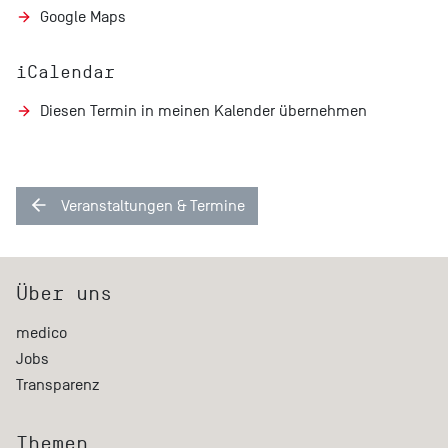
Google Maps
iCalendar
Diesen Termin in meinen Kalender übernehmen
Veranstaltungen & Termine
Über uns
medico
Jobs
Transparenz
Themen