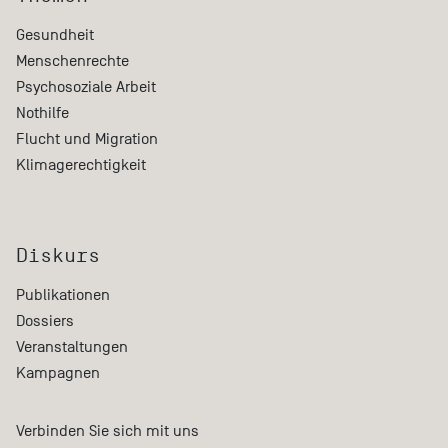
Gesundheit
Menschenrechte
Psychosoziale Arbeit
Nothilfe
Flucht und Migration
Klimagerechtigkeit
Diskurs
Publikationen
Dossiers
Veranstaltungen
Kampagnen
Verbinden Sie sich mit uns