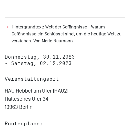
Hintergrundtext:
Welt der Gefängnisse - Warum
Gefängnisse ein Schlüssel sind, um die heutige Welt zu
verstehen. Von Mario Neumann
Donnerstag, 30.11.2023
- Samstag, 02.12.2023
Veranstaltungsort
HAU Hebbel am Ufer (HAU2)
Hallesches Ufer 34
10963 Berlin
Routenplaner