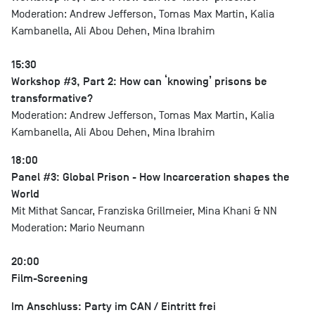
Moderation: Andrew Jefferson, Tomas Max Martin, Kalia
Kambanella, Ali Abou Dehen, Mina Ibrahim
15:30
Workshop #3, Part 2: How can ‘knowing’ prisons be
transformative?
Moderation: Andrew Jefferson, Tomas Max Martin, Kalia
Kambanella, Ali Abou Dehen, Mina Ibrahim
18:00
Panel #3: Global Prison - How Incarceration shapes the
World
Mit Mithat Sancar, Franziska Grillmeier, Mina Khani & NN
Moderation: Mario Neumann
20:00
Film-Screening
Im Anschluss: Party im CAN / Eintritt frei