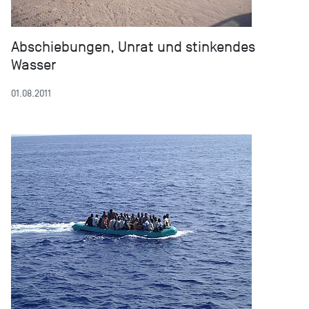
Abschiebungen, Unrat und stinkendes
Wasser
01.08.2011