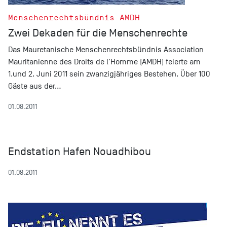
Menschenrechtsbündnis AMDH
Zwei Dekaden für die Menschenrechte
Das Mauretanische Menschenrechtsbündnis Association
Mauritanienne des Droits de l'Homme (AMDH) feierte am
1.und 2. Juni 2011 sein zwanzigjähriges Bestehen. Über 100
Gäste aus der…
01.08.2011
Endstation Hafen Nouadhibou
01.08.2011