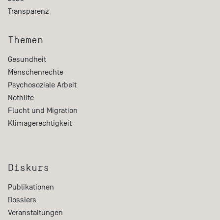
Transparenz
Themen
Gesundheit
Menschenrechte
Psychosoziale Arbeit
Nothilfe
Flucht und Migration
Klimagerechtigkeit
Diskurs
Publikationen
Dossiers
Veranstaltungen