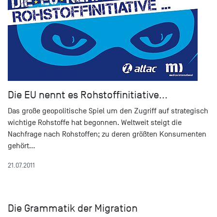
Die EU nennt es Rohstoffinitiative...
Das große geopolitische Spiel um den Zugriff auf strategisch
wichtige Rohstoffe hat begonnen. Weltweit steigt die
Nachfrage nach Rohstoffen; zu deren größten Konsumenten
gehört…
21.07.2011
Die Grammatik der Migration