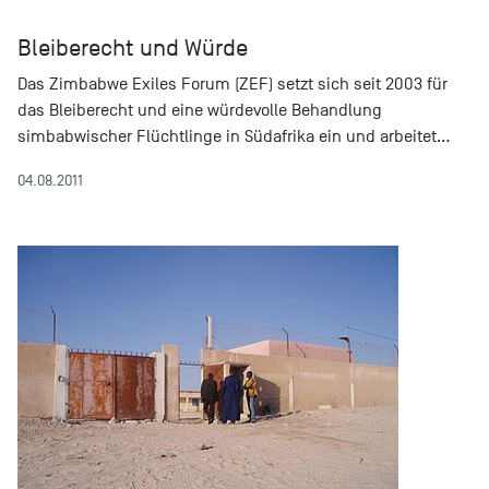
Bleiberecht und Würde
Das Zimbabwe Exiles Forum (ZEF) setzt sich seit 2003 für
das Bleiberecht und eine würdevolle Behandlung
simbabwischer Flüchtlinge in Südafrika ein und arbeitet…
04.08.2011