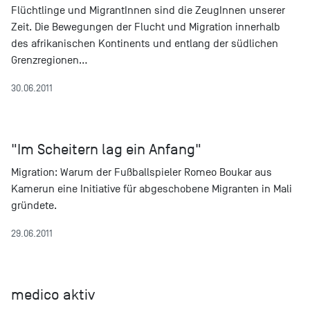
Flüchtlinge und MigrantInnen sind die ZeugInnen unserer
Zeit. Die Bewegungen der Flucht und Migration innerhalb
des afrikanischen Kontinents und entlang der südlichen
Grenzregionen…
30.06.2011
"Im Scheitern lag ein Anfang"
Migration: Warum der Fußballspieler Romeo Boukar aus
Kamerun eine Initiative für abgeschobene Migranten in Mali
gründete.
29.06.2011
medico aktiv