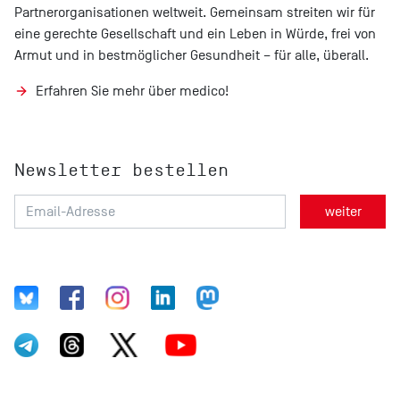
Partnerorganisationen weltweit. Gemeinsam streiten wir für
eine gerechte Gesellschaft und ein Leben in Würde, frei von
Armut und in bestmöglicher Gesundheit – für alle, überall.
Erfahren Sie mehr über medico!
Newsletter bestellen