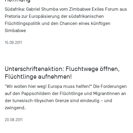
Südafrika: Gabriel Shumba vom Zimbabwe Exiles Forum aus
Pretoria zur Europäisierung der südafrikanischen
Flüchtlingspolitik und den Chancen eines künftigen
Simbabwe
15.09.2011
Unterschriftenaktion: Fluchtwege öffnen,
Flüchtlinge aufnehmen!
"Wir wollen hier weg! Europa muss helfen!“ Die Forderungen
auf den Pappschildern der Flüchtlinge und MigrantInnen an
der tunesisch-libyschen Grenze sind eindeutig – und
zwingend.
20.08.2011