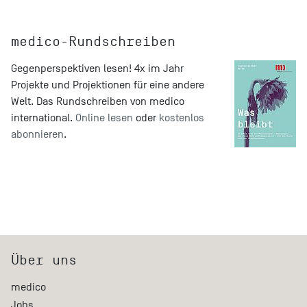
medico-Rundschreiben
Gegenperspektiven lesen! 4x im Jahr
Projekte und Projektionen für eine andere
Welt. Das Rundschreiben von medico
international.
Online lesen
oder
kostenlos
abonnieren
.
Über uns
medico
Jobs