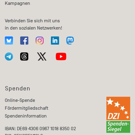
Kampagnen
Verbinden Sie sich mit uns
in den sozialen Netzwerken!
Spenden
Online-Spende
Fördermitgliedschaft
Spendeninformation
IBAN: DE69 4306 0967 1018 8350 02