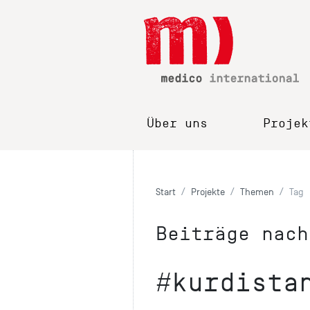
Über uns
Projek
Start
Projekte
Themen
Tag
Beiträge nach
#kurdista