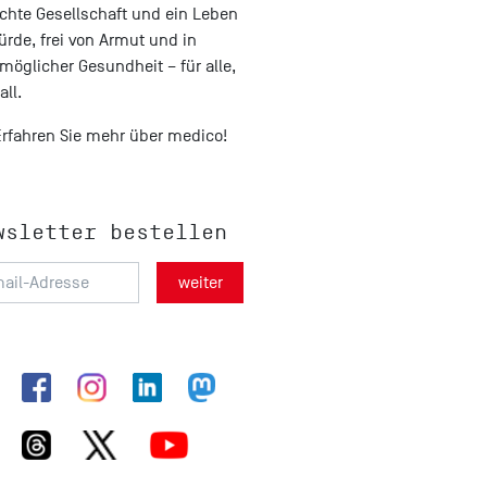
chte Gesellschaft und ein Leben
ürde, frei von Armut und in
möglicher Gesundheit – für alle,
all.
Erfahren Sie mehr über medico!
wsletter bestellen