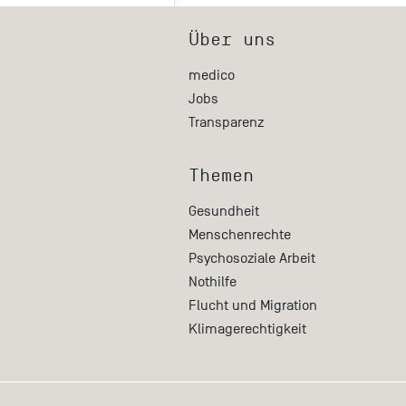
Über uns
medico
Jobs
Transparenz
Themen
Gesundheit
Menschenrechte
Psychosoziale Arbeit
Nothilfe
Flucht und Migration
Klimagerechtigkeit