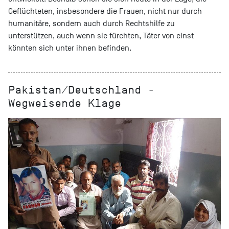
Geflüchteten, insbesondere die Frauen, nicht nur durch
humanitäre, sondern auch durch Rechtshilfe zu
unterstützen, auch wenn sie fürchten, Täter von einst
könnten sich unter ihnen befinden.
Pakistan/Deutschland -
Wegweisende Klage