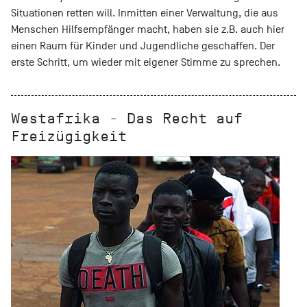
Situationen retten will. Inmitten einer Verwaltung, die aus
Menschen Hilfsempfänger macht, haben sie z.B. auch hier
einen Raum für Kinder und Jugendliche geschaffen. Der
erste Schritt, um wieder mit eigener Stimme zu sprechen.
Westafrika - Das Recht auf
Freizügigkeit