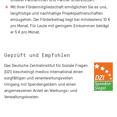
Mit Ihrer
Fördermitgliedschaft
ermöglichen Sie es uns,
langfristige und nachhaltige Projektpartnerschaften
einzugehen. Der Förderbeitrag liegt bei mindestens 10 €
pro Monat. Für Leute mit geringem Einkommen beträgt
er 5 € pro Monat.
Geprüft und Empfohlen
Das
Deutsche Zentralinstitut für Soziale Fragen
(DZI) bescheinigt medico international einen
sorgfältigen und verantwortungsvollen
Umgang mit Spendengeldern und einen
angemessenen Anteil an Werbungs- und
Verwaltungskosten.