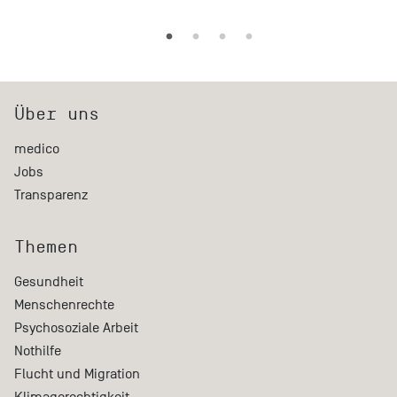
Über uns
medico
Jobs
Transparenz
Themen
Gesundheit
Menschenrechte
Psychosoziale Arbeit
Nothilfe
Flucht und Migration
Klimagerechtigkeit