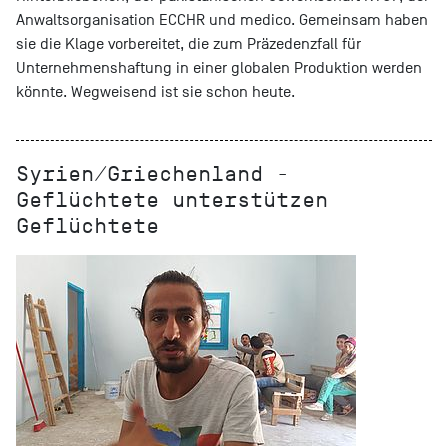
Anwaltsorganisation ECCHR und medico. Gemeinsam haben
sie die Klage vorbereitet, die zum Präzedenzfall für
Unternehmenshaftung in einer globalen Produktion werden
könnte. Wegweisend ist sie schon heute.
Syrien/Griechenland -
Geflüchtete unterstützen
Geflüchtete