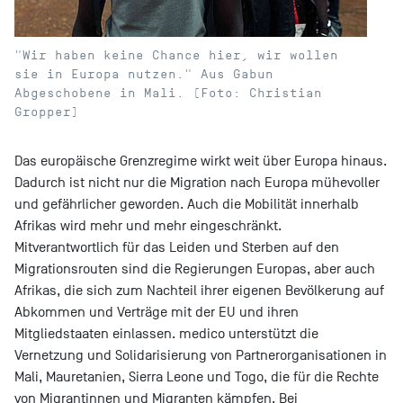
"Wir haben keine Chance hier, wir wollen
sie in Europa nutzen." Aus Gabun
Abgeschobene in Mali. (Foto: Christian
Gropper)
Das europäische Grenzregime wirkt weit über Europa hinaus.
Dadurch ist nicht nur die Migration nach Europa mühevoller
und gefährlicher geworden. Auch die Mobilität innerhalb
Afrikas wird mehr und mehr eingeschränkt.
Mitverantwortlich für das Leiden und Sterben auf den
Migrationsrouten sind die Regierungen Europas, aber auch
Afrikas, die sich zum Nachteil ihrer eigenen Bevölkerung auf
Abkommen und Verträge mit der EU und ihren
Mitgliedstaaten einlassen. medico unterstützt die
Vernetzung und Solidarisierung von Partnerorganisationen in
Mali, Mauretanien, Sierra Leone und Togo, die für die Rechte
von Migrantinnen und Migranten kämpfen. Bei