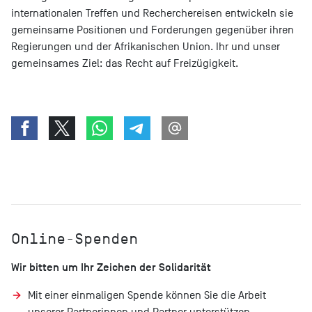
internationalen Treffen und Recherchereisen entwickeln sie
gemeinsame Positionen und Forderungen gegenüber ihren
Regierungen und der Afrikanischen Union. Ihr und unser
gemeinsames Ziel: das Recht auf Freizügigkeit.
Online-Spenden
Wir bitten um Ihr Zeichen der Solidarität
Mit einer
einmaligen Spende
können Sie die Arbeit
unserer Partnerinnen und Partner unterstützen.