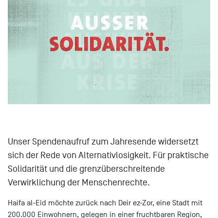
Unser Spendenaufruf zum Jahresende widersetzt
sich der Rede von Alternativlosigkeit. Für praktische
Solidarität und die grenzüberschreitende
Verwirklichung der Menschenrechte.
H
aifa al-Eid möchte zurück nach Deir ez-Zor, eine Stadt mit
200.000 Einwohnern, gelegen in einer fruchtbaren Region,