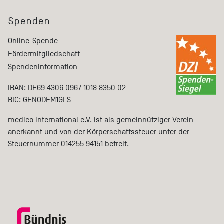
Spenden
Online-Spende
Fördermitgliedschaft
Spendeninformation
IBAN: DE69 4306 0967 1018 8350 02
BIC: GENODEM1GLS
medico international e.V. ist als gemeinnütziger Verein
anerkannt und von der Körperschaftssteuer unter der
Steuernummer 014255 94151 befreit.