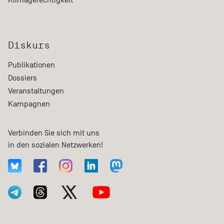
Diskurs
Publikationen
Dossiers
Veranstaltungen
Kampagnen
Verbinden Sie sich mit uns
in den sozialen Netzwerken!