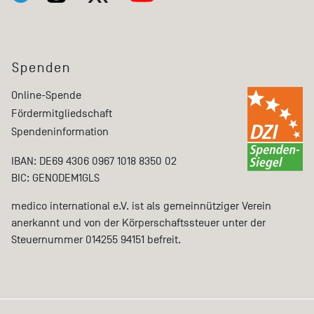
Spenden
Online-Spende
Fördermitgliedschaft
Spendeninformation
IBAN: DE69 4306 0967 1018 8350 02
BIC: GENODEM1GLS
medico international e.V. ist als gemeinnütziger Verein
anerkannt und von der Körperschaftssteuer unter der
Steuernummer 014255 94151 befreit.