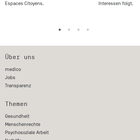
Espaces Citoyens.
Interessen folgt.
Über uns
medico
Jobs
Transparenz
Themen
Gesundheit
Menschenrechte
Psychosoziale Arbeit