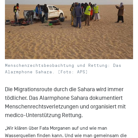
Menschenrechtsbeobachtung und Rettung: Das
Alarmphone Sahara. (Foto: APS)
Die Migrationsroute durch die Sahara wird immer
tödlicher. Das Alarmphone Sahara dokumentiert
Menschenrechtsverletzungen und organisiert mit
medico-Unterstützung Rettung.
„Wir klären über Fata Morganen auf und wie man
Wasserquellen finden kann. Und wie man gemeinsam die