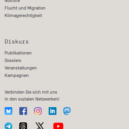
Nothilfe
Flucht und Migration
Klimagerechtigkeit
Diskurs
Publikationen
Dossiers
Veranstaltungen
Kampagnen
Verbinden Sie sich mit uns
in den sozialen Netzwerken!