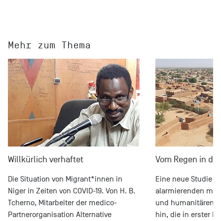
Mehr zum Thema
Willkürlich verhaftet
Vom Regen in die
Die Situation von Migrant*innen in
Eine neue Studie we
Niger in Zeiten von COVID-19. Von H. B.
alarmierenden men
Tcherno, Mitarbeiter der medico-
und humanitären Fo
Partnerorganisation Alternative
hin, die in erster L