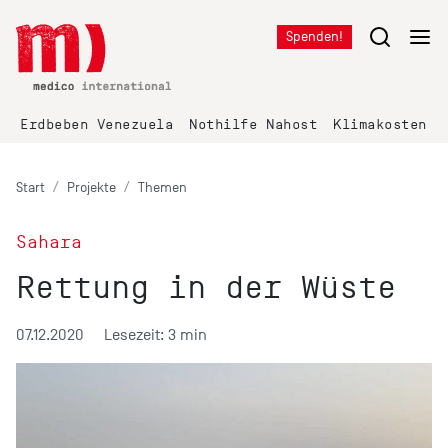
Spenden!
Erdbeben Venezuela
Nothilfe Nahost
Klimakosten K
Start
Projekte
Themen
Sahara
Rettung in der Wüste
07.12.2020
Lesezeit: 3 min