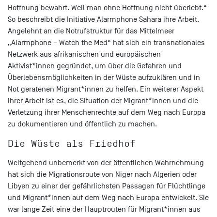
Hoffnung bewahrt. Weil man ohne Hoffnung nicht überlebt.“
So beschreibt die Initiative Alarmphone Sahara ihre Arbeit.
Angelehnt an die Notrufstruktur für das Mittelmeer
„Alarmphone – Watch the Med“ hat sich ein transnationales
Netzwerk aus afrikanischen und europäischen
Aktivist*innen gegründet, um über die Gefahren und
Überlebensmöglichkeiten in der Wüste aufzuklären und in
Not geratenen Migrant*innen zu helfen. Ein weiterer Aspekt
ihrer Arbeit ist es, die Situation der Migrant*innen und die
Verletzung ihrer Menschenrechte auf dem Weg nach Europa
zu dokumentieren und öffentlich zu machen.
Die Wüste als Friedhof
Weitgehend unbemerkt von der öffentlichen Wahrnehmung
hat sich die Migrationsroute von Niger nach Algerien oder
Libyen zu einer der gefährlichsten Passagen für Flüchtlinge
und Migrant*innen auf dem Weg nach Europa entwickelt. Sie
war lange Zeit eine der Hauptrouten für Migrant*innen aus