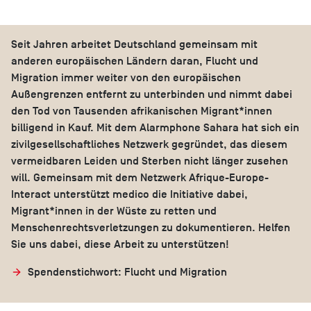
Seit Jahren arbeitet Deutschland gemeinsam mit
anderen europäischen Ländern daran, Flucht und
Migration immer weiter von den europäischen
Außengrenzen entfernt zu unterbinden und nimmt dabei
den Tod von Tausenden afrikanischen Migrant*innen
billigend in Kauf. Mit dem Alarmphone Sahara hat sich ein
zivilgesellschaftliches Netzwerk gegründet, das diesem
vermeidbaren Leiden und Sterben nicht länger zusehen
will. Gemeinsam mit dem Netzwerk Afrique-Europe-
Interact unterstützt medico die Initiative dabei,
Migrant*innen in der Wüste zu retten und
Menschenrechtsverletzungen zu dokumentieren. Helfen
Sie uns dabei, diese Arbeit zu unterstützen!
Spendenstichwort: Flucht und Migration