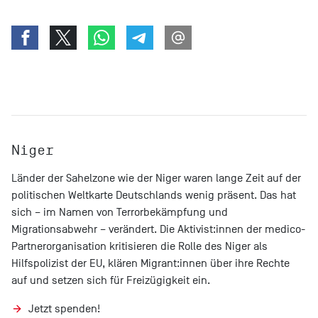
Niger
Länder der Sahelzone wie der Niger waren lange Zeit auf der
politischen Weltkarte Deutschlands wenig präsent. Das hat
sich – im Namen von Terrorbekämpfung und
Migrationsabwehr – verändert. Die Aktivist:innen der medico-
Partnerorganisation kritisieren die Rolle des Niger als
Hilfspolizist der EU, klären Migrant:innen über ihre Rechte
auf und setzen sich für Freizügigkeit ein.
Jetzt spenden!