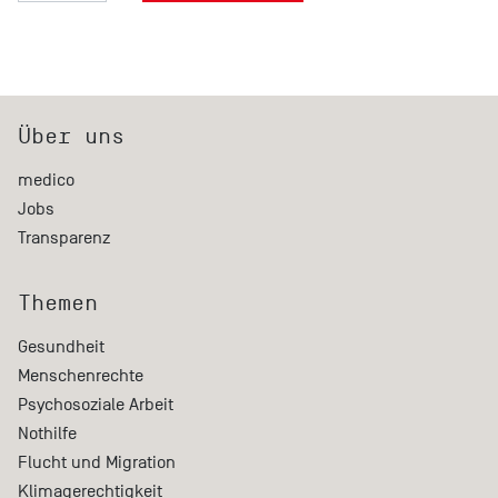
Über uns
medico
Jobs
Transparenz
Themen
Gesundheit
Menschenrechte
Psychosoziale Arbeit
Nothilfe
Flucht und Migration
Klimagerechtigkeit