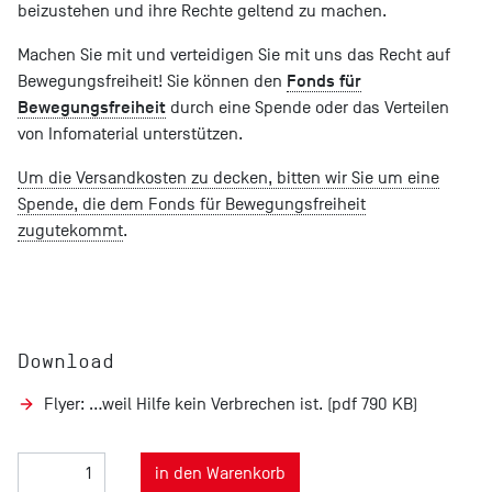
beizustehen und ihre Rechte geltend zu machen.
Machen Sie mit und verteidigen Sie mit uns das Recht auf
Fonds für
Bewegungsfreiheit! Sie können den
Bewegungsfreiheit
durch eine Spende oder das Verteilen
von Infomaterial unterstützen.
Um die Versandkosten zu decken, bitten wir Sie um eine
Spende, die dem Fonds für Bewegungsfreiheit
zugutekommt
.
Download
Flyer: …weil Hilfe kein Verbrechen ist. (pdf 790 KB)