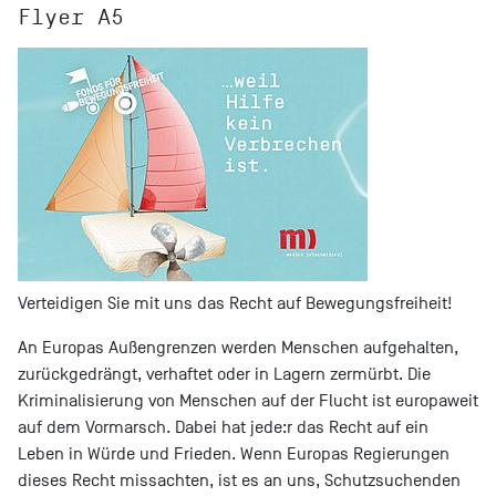
Flyer A5
Verteidigen Sie mit uns das Recht auf Bewegungsfreiheit!
An Europas Außengrenzen werden Menschen aufgehalten,
zurückgedrängt, verhaftet oder in Lagern zermürbt. Die
Kriminalisierung von Menschen auf der Flucht ist europaweit
auf dem Vormarsch. Dabei hat jede:r das Recht auf ein
Leben in Würde und Frieden. Wenn Europas Regierungen
dieses Recht missachten, ist es an uns, Schutzsuchenden