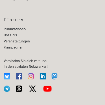
Diskurs
Publikationen
Dossiers
Veranstaltungen
Kampagnen
Verbinden Sie sich mit uns
in den sozialen Netzwerken!