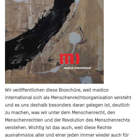
Wir veröffentlichen diese Broschüre, weil medico
international sich als Menschenrechtsorganisation versteht
und es uns deshalb besonders daran gelegen ist, deutlich
zu machen, was wir unter dem Menschenrecht, den
Menschenrechten und der Revolution des Menschenrechts
verstehen. Wichtig ist das auch, weil diese Rechte
ausnahmslos aller und einer jeden immer wieder auch für