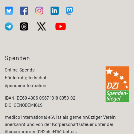
Spenden
Online-Spende
Fördermitgliedschaft
Spendeninformation
IBAN: DE69 4306 0967 1018 8350 02
BIC: GENODEM1GLS
medico international e.V. ist als gemeinnütziger Verein
anerkannt und von der Körperschaftssteuer unter der
Steuernummer 014255 94151 befreit.