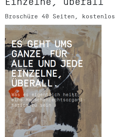
Einzelne, überall
Broschüre 40 Seiten, kostenlos