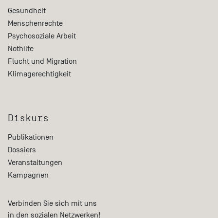
Gesundheit
Menschenrechte
Psychosoziale Arbeit
Nothilfe
Flucht und Migration
Klimagerechtigkeit
Diskurs
Publikationen
Dossiers
Veranstaltungen
Kampagnen
Verbinden Sie sich mit uns
in den sozialen Netzwerken!