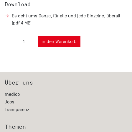
Download
Es geht ums Ganze, für alle und jede Einzelne, überall
(pdf 4 MB)
Über uns
medico
Jobs
Transparenz
Themen