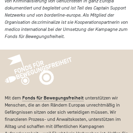
von Kriminalisierung von Geflüchteten in ganz Europa
dokumentiert und begleitet und ist Teil des Captain Support
Netzwerks und von borderline-europe. Als Mitglied der
Organisatio
n de:criminalize
ist sie Kooperationspartnerin von
medico international bei der Umsetzung der Kampagne zum
Fonds für Bewegungsfreiheit.
Fonds für Bewegungsfreiheit
Mit dem
unterstützen wir
Menschen, die an den Rändern Europas unrechtmäßig in
Gefängnissen sitzen oder sich verteidigen müssen. Wir
finanzieren Prozess- und Anwaltskosten, unterstützen im
Alltag und schaffen mit öffentlichen Kampagnen