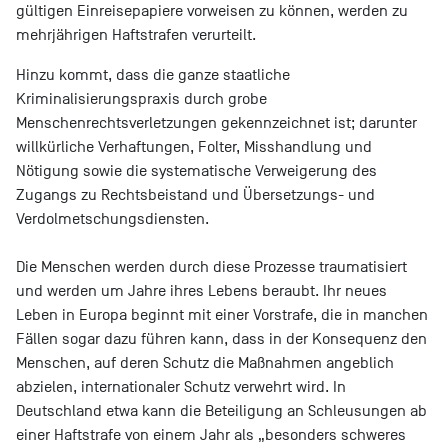
gültigen Einreisepapiere vorweisen zu können, werden zu
mehrjährigen Haftstrafen verurteilt.
Hinzu kommt, dass die ganze staatliche
Kriminalisierungspraxis durch grobe
Menschenrechtsverletzungen gekennzeichnet ist; darunter
willkürliche Verhaftungen, Folter, Misshandlung und
Nötigung sowie die systematische Verweigerung des
Zugangs zu Rechtsbeistand und Übersetzungs- und
Verdolmetschungsdiensten.
Die Menschen werden durch diese Prozesse traumatisiert
und werden um Jahre ihres Lebens beraubt. Ihr neues
Leben in Europa beginnt mit einer Vorstrafe, die in manchen
Fällen sogar dazu führen kann, dass in der Konsequenz den
Menschen, auf deren Schutz die Maßnahmen angeblich
abzielen, internationaler Schutz verwehrt wird. In
Deutschland etwa kann die Beteiligung an Schleusungen ab
einer Haftstrafe von einem Jahr als „besonders schweres