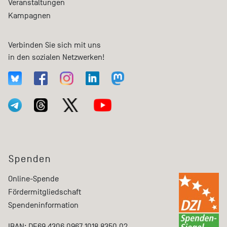
Veranstaltungen
Kampagnen
Verbinden Sie sich mit uns
in den sozialen Netzwerken!
Spenden
Online-Spende
Fördermitgliedschaft
Spendeninformation
IBAN: DE69 4306 0967 1018 8350 02