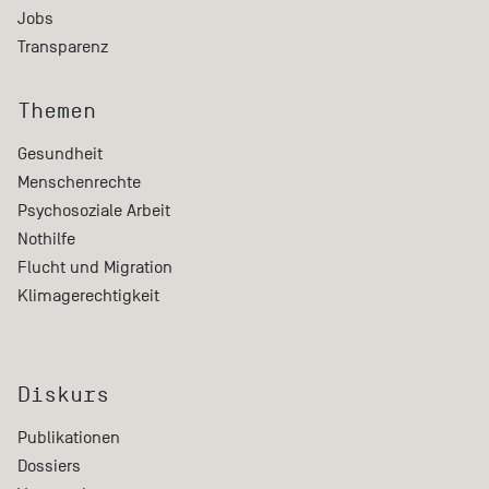
Jobs
Transparenz
Themen
Gesundheit
Menschenrechte
Psychosoziale Arbeit
Nothilfe
Flucht und Migration
Klimagerechtigkeit
Diskurs
Publikationen
Dossiers