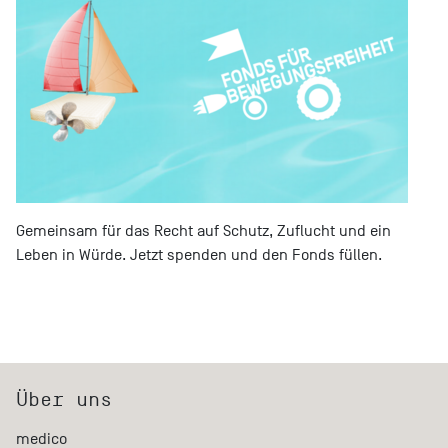
Gemeinsam für das Recht auf Schutz, Zuflucht und ein
Leben in Würde. Jetzt spenden und den Fonds füllen.
Über uns
medico