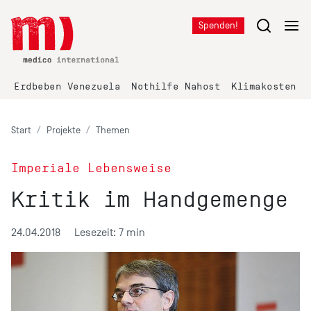
Spenden!
Erdbeben Venezuela
Nothilfe Nahost
Klimakosten K
Start
Projekte
Themen
Imperiale Lebensweise
Kritik im Handgemenge
24.04.2018
Lesezeit: 7 min