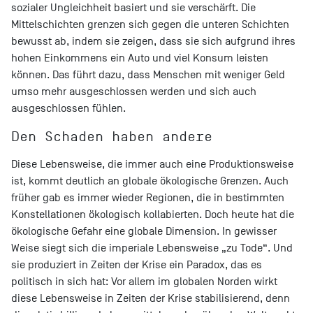
sozialer Ungleichheit basiert und sie verschärft. Die
Mittelschichten grenzen sich gegen die unteren Schichten
bewusst ab, indem sie zeigen, dass sie sich aufgrund ihres
hohen Einkommens ein Auto und viel Konsum leisten
können. Das führt dazu, dass Menschen mit weniger Geld
umso mehr ausgeschlossen werden und sich auch
ausgeschlossen fühlen.
Den Schaden haben andere
Diese Lebensweise, die immer auch eine Produktionsweise
ist, kommt deutlich an globale ökologische Grenzen. Auch
früher gab es immer wieder Regionen, die in bestimmten
Konstellationen ökologisch kollabierten. Doch heute hat die
ökologische Gefahr eine globale Dimension. In gewisser
Weise siegt sich die imperiale Lebensweise „zu Tode“. Und
sie produziert in Zeiten der Krise ein Paradox, das es
politisch in sich hat: Vor allem im globalen Norden wirkt
diese Lebensweise in Zeiten der Krise stabilisierend, denn