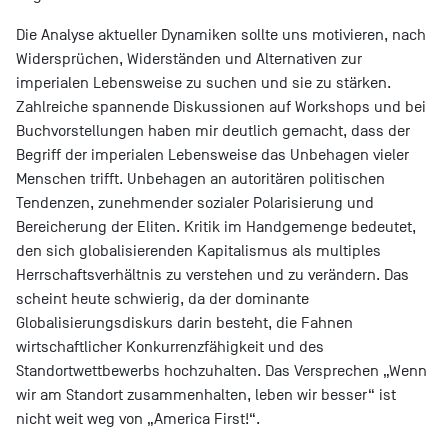
Die Analyse aktueller Dynamiken sollte uns motivieren, nach
Widersprüchen, Widerständen und Alternativen zur
imperialen Lebensweise zu suchen und sie zu stärken.
Zahlreiche spannende Diskussionen auf Workshops und bei
Buchvorstellungen haben mir deutlich gemacht, dass der
Begriff der imperialen Lebensweise das Unbehagen vieler
Menschen trifft. Unbehagen an autoritären politischen
Tendenzen, zunehmender sozialer Polarisierung und
Bereicherung der Eliten. Kritik im Handgemenge bedeutet,
den sich globalisierenden Kapitalismus als multiples
Herrschaftsverhältnis zu verstehen und zu verändern. Das
scheint heute schwierig, da der dominante
Globalisierungsdiskurs darin besteht, die Fahnen
wirtschaftlicher Konkurrenzfähigkeit und des
Standortwettbewerbs hochzuhalten. Das Versprechen „Wenn
wir am Standort zusammenhalten, leben wir besser“ ist
nicht weit weg von „America First!“.