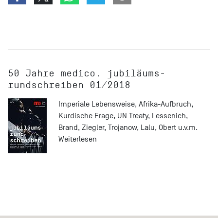
50 Jahre medico. jubiläums-
rundschreiben 01/2018
Imperiale Lebensweise, Afrika-Aufbruch,
Kurdische Frage, UN Treaty, Lessenich,
Brand, Ziegler, Trojanow, Lalu, Obert u.v.m.
Weiterlesen