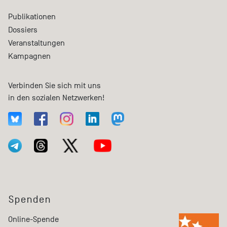
Publikationen
Dossiers
Veranstaltungen
Kampagnen
Verbinden Sie sich mit uns
in den sozialen Netzwerken!
Spenden
Online-Spende