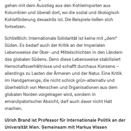
gehen mit dem Ausstieg aus den Kohleimporten aus
Kolumbien und überall dort, wo die sozial und ökologisch
Kohleförderung desaströs ist. Die Beispiele ließen sich
fortsetzen.
Schließlich: Internationale Solidarität ist keine mit „dem“
Süden. Es bedarf auch der Kritik an der imperialen
Lebensweise der Ober- und Mittelschichten in den Ländern
des globalen Südens. Denn diese Lebensweise stabilisiert
Herrschaftsverhältnisse und schafft durchaus Konsens –
allerdings zu Lasten der Ärmeren und der Natur. Eine Kritik
im Handgemenge, die nicht schick grün-alternativ und
überheblich von Menschen und Organisationen aus dem
globalen Norden vorgetragen wird, sondern in
emanzipatorischer Absicht, darf auch davor nicht Halt
machen.
Ulrich Brand ist Professor für Internationale Politik an der
Universität Wien. Gemeinsam mit Markus Wissen