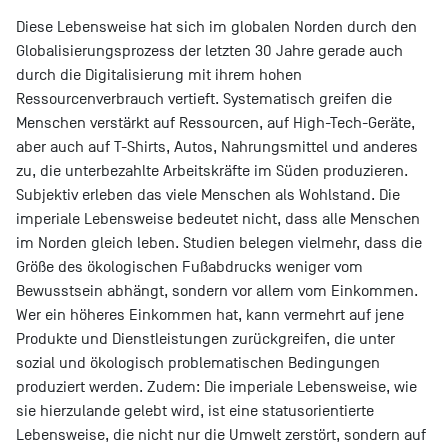
Diese Lebensweise hat sich im globalen Norden durch den
Globalisierungsprozess der letzten 30 Jahre gerade auch
durch die Digitalisierung mit ihrem hohen
Ressourcenverbrauch vertieft. Systematisch greifen die
Menschen verstärkt auf Ressourcen, auf High-Tech-Geräte,
aber auch auf T-Shirts, Autos, Nahrungsmittel und anderes
zu, die unterbezahlte Arbeitskräfte im Süden produzieren.
Subjektiv erleben das viele Menschen als Wohlstand. Die
imperiale Lebensweise bedeutet nicht, dass alle Menschen
im Norden gleich leben. Studien belegen vielmehr, dass die
Größe des ökologischen Fußabdrucks weniger vom
Bewusstsein abhängt, sondern vor allem vom Einkommen.
Wer ein höheres Einkommen hat, kann vermehrt auf jene
Produkte und Dienstleistungen zurückgreifen, die unter
sozial und ökologisch problematischen Bedingungen
produziert werden. Zudem: Die imperiale Lebensweise, wie
sie hierzulande gelebt wird, ist eine statusorientierte
Lebensweise, die nicht nur die Umwelt zerstört, sondern auf