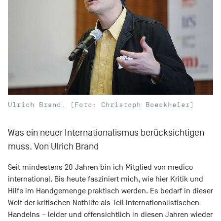
Ulrich Brand. (Foto: Christoph Boeckheler)
Was ein neuer Internationalismus berücksichtigen
muss. Von Ulrich Brand
Seit mindestens 20 Jahren bin ich Mitglied von medico
international. Bis heute fasziniert mich, wie hier Kritik und
Hilfe im Handgemenge praktisch werden. Es bedarf in dieser
Welt der kritischen Nothilfe als Teil internationalistischen
Handelns – leider und offensichtlich in diesen Jahren wieder