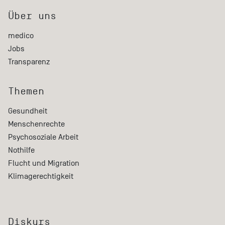
Über uns
medico
Jobs
Transparenz
Themen
Gesundheit
Menschenrechte
Psychosoziale Arbeit
Nothilfe
Flucht und Migration
Klimagerechtigkeit
Diskurs