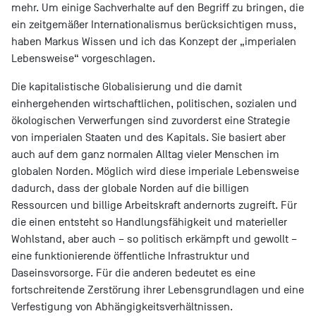
mehr. Um einige Sachverhalte auf den Begriff zu bringen, die
ein zeitgemäßer Internationalismus berücksichtigen muss,
haben Markus Wissen und ich das Konzept der „imperialen
Lebensweise“ vorgeschlagen.
Die kapitalistische Globalisierung und die damit
einhergehenden wirtschaftlichen, politischen, sozialen und
ökologischen Verwerfungen sind zuvorderst eine Strategie
von imperialen Staaten und des Kapitals. Sie basiert aber
auch auf dem ganz normalen Alltag vieler Menschen im
globalen Norden. Möglich wird diese imperiale Lebensweise
dadurch, dass der globale Norden auf die billigen
Ressourcen und billige Arbeitskraft andernorts zugreift. Für
die einen entsteht so Handlungsfähigkeit und materieller
Wohlstand, aber auch – so politisch erkämpft und gewollt –
eine funktionierende öffentliche Infrastruktur und
Daseinsvorsorge. Für die anderen bedeutet es eine
fortschreitende Zerstörung ihrer Lebensgrundlagen und eine
Verfestigung von Abhängigkeitsverhältnissen.