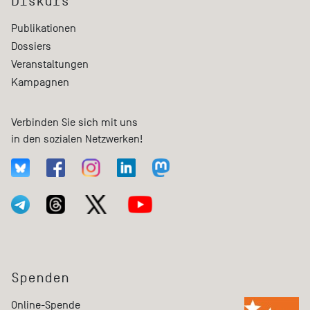
Diskurs
Publikationen
Dossiers
Veranstaltungen
Kampagnen
Verbinden Sie sich mit uns
in den sozialen Netzwerken!
Spenden
Online-Spende