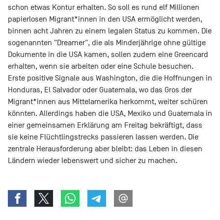
schon etwas Kontur erhalten. So soll es rund elf Millionen
papierlosen Migrant*innen in den USA ermöglicht werden,
binnen acht Jahren zu einem legalen Status zu kommen. Die
sogenannten "Dreamer", die als Minderjährige ohne gültige
Dokumente in die USA kamen, sollen zudem eine Greencard
erhalten, wenn sie arbeiten oder eine Schule besuchen.
Erste positive Signale aus Washington, die die Hoffnungen in
Honduras, El Salvador oder Guatemala, wo das Gros der
Migrant*innen aus Mittelamerika herkommt, weiter schüren
könnten. Allerdings haben die USA, Mexiko und Guatemala in
einer gemeinsamen Erklärung am Freitag bekräftigt, dass
sie keine Flüchtlingstrecks passieren lassen werden. Die
zentrale Herausforderung aber bleibt: das Leben in diesen
Ländern wieder lebenswert und sicher zu machen.