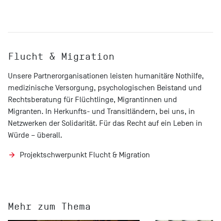
Flucht & Migration
Unsere Partnerorganisationen leisten humanitäre Nothilfe,
medizinische Versorgung, psychologischen Beistand und
Rechtsberatung für Flüchtlinge, Migrantinnen und
Migranten. In Herkunfts- und Transitländern, bei uns, in
Netzwerken der Solidarität. Für das Recht auf ein Leben in
Würde – überall.
Projektschwerpunkt Flucht & Migration
Mehr zum Thema