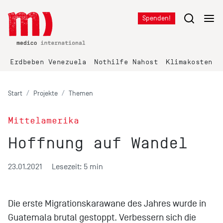
Spenden!
Erdbeben Venezuela
Nothilfe Nahost
Klimakosten K
Start
Projekte
Themen
Mittelamerika
Hoffnung auf Wandel
23.01.2021
Lesezeit: 5 min
Die erste Migrationskarawane des Jahres wurde in
Guatemala brutal gestoppt. Verbessern sich die