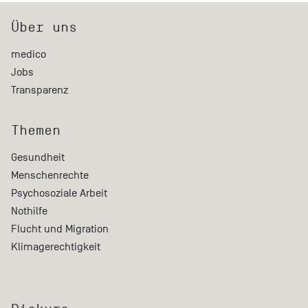
Über uns
medico
Jobs
Transparenz
Themen
Gesundheit
Menschenrechte
Psychosoziale Arbeit
Nothilfe
Flucht und Migration
Klimagerechtigkeit