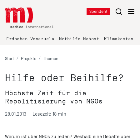
Spenden!
Erdbeben Venezuela
Nothilfe Nahost
Klimakosten K
Start
Projekte
Themen
Hilfe oder Beihilfe?
Höchste Zeit für die
Repolitisierung von NGOs
28.01.2013
Lesezeit: 18 min
Warum ist über NGOs zu reden? Weshalb eine Debatte über