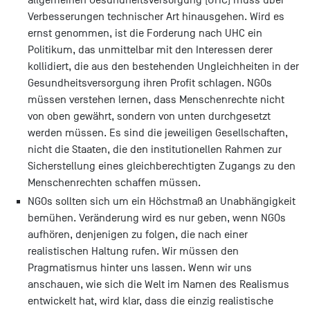
Verbesserungen technischer Art hinausgehen. Wird es
ernst genommen, ist die Forderung nach UHC ein
Politikum, das unmittelbar mit den Interessen derer
kollidiert, die aus den bestehenden Ungleichheiten in der
Gesundheitsversorgung ihren Profit schlagen. NGOs
müssen verstehen lernen, dass Menschenrechte nicht
von oben gewährt, sondern von unten durchgesetzt
werden müssen. Es sind die jeweiligen Gesellschaften,
nicht die Staaten, die den institutionellen Rahmen zur
Sicherstellung eines gleichberechtigten Zugangs zu den
Menschenrechten schaffen müssen.
NGOs sollten sich um ein Höchstmaß an Unabhängigkeit
bemühen. Veränderung wird es nur geben, wenn NGOs
aufhören, denjenigen zu folgen, die nach einer
realistischen Haltung rufen. Wir müssen den
Pragmatismus hinter uns lassen. Wenn wir uns
anschauen, wie sich die Welt im Namen des Realismus
entwickelt hat, wird klar, dass die einzig realistische