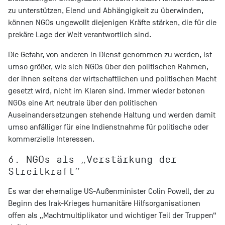
zu unterstützen, Elend und Abhängigkeit zu überwinden,
können NGOs ungewollt diejenigen Kräfte stärken, die für die
prekäre Lage der Welt verantwortlich sind.
Die Gefahr, von anderen in Dienst genommen zu werden, ist
umso größer, wie sich NGOs über den politischen Rahmen,
der ihnen seitens der wirtschaftlichen und politischen Macht
gesetzt wird, nicht im Klaren sind. Immer wieder betonen
NGOs eine Art neutrale über den politischen
Auseinandersetzungen stehende Haltung und werden damit
umso anfälliger für eine Indienstnahme für politische oder
kommerzielle Interessen.
6. NGOs als „Verstärkung der
Streitkraft“
Es war der ehemalige US-Außenminister Colin Powell, der zu
Beginn des Irak-Krieges humanitäre Hilfsorganisationen
offen als „Machtmultiplikator und wichtiger Teil der Truppen“