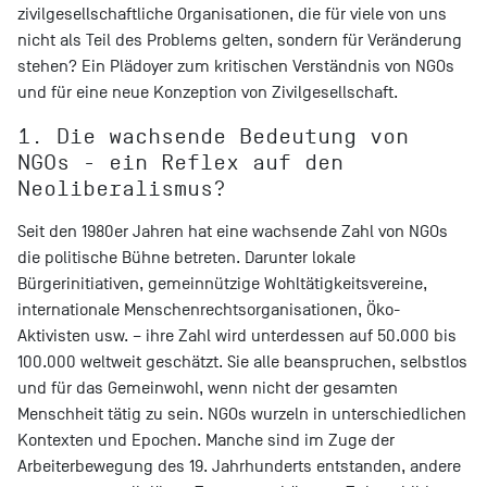
zivilgesellschaftliche Organisationen, die für viele von uns
nicht als Teil des Problems gelten, sondern für Veränderung
stehen? Ein Plädoyer zum kritischen Verständnis von NGOs
und für eine neue Konzeption von Zivilgesellschaft.
1. Die wachsende Bedeutung von
NGOs - ein Reflex auf den
Neoliberalismus?
Seit den 1980er Jahren hat eine wachsende Zahl von NGOs
die politische Bühne betreten. Darunter lokale
Bürgerinitiativen, gemeinnützige Wohltätigkeitsvereine,
internationale Menschenrechtsorganisationen, Öko-
Aktivisten usw. – ihre Zahl wird unterdessen auf 50.000 bis
100.000 weltweit geschätzt. Sie alle beanspruchen, selbstlos
und für das Gemeinwohl, wenn nicht der gesamten
Menschheit tätig zu sein. NGOs wurzeln in unterschiedlichen
Kontexten und Epochen. Manche sind im Zuge der
Arbeiterbewegung des 19. Jahrhunderts entstanden, andere