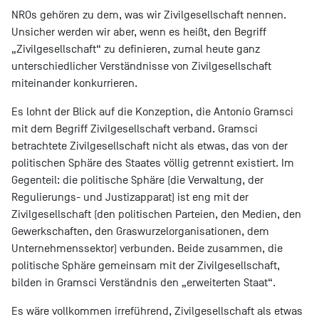
NROs gehören zu dem, was wir Zivilgesellschaft nennen.
Unsicher werden wir aber, wenn es heißt, den Begriff
„Zivilgesellschaft“ zu definieren, zumal heute ganz
unterschiedlicher Verständnisse von Zivilgesellschaft
miteinander konkurrieren.
Es lohnt der Blick auf die Konzeption, die Antonio Gramsci
mit dem Begriff Zivilgesellschaft verband. Gramsci
betrachtete Zivilgesellschaft nicht als etwas, das von der
politischen Sphäre des Staates völlig getrennt existiert. Im
Gegenteil: die politische Sphäre (die Verwaltung, der
Regulierungs- und Justizapparat) ist eng mit der
Zivilgesellschaft (den politischen Parteien, den Medien, den
Gewerkschaften, den Graswurzelorganisationen, dem
Unternehmenssektor) verbunden. Beide zusammen, die
politische Sphäre gemeinsam mit der Zivilgesellschaft,
bilden in Gramsci Verständnis den „erweiterten Staat“.
Es wäre vollkommen irreführend, Zivilgesellschaft als etwas