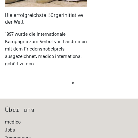
Die erfolgreichste Bürgerinitiative
der Welt
1997 wurde die Internationale
Kampagne zum Verbot von Landminen
mit dem Friedensnobelpreis
ausgezeichnet. medico international
gehört zu den…
Über uns
medico
Jobs
Transparenz