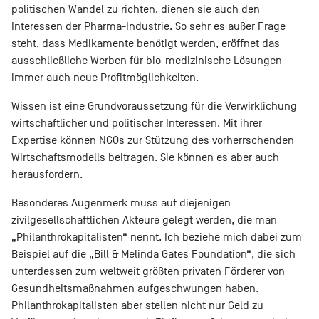
politischen Wandel zu richten, dienen sie auch den
Interessen der Pharma-Industrie. So sehr es außer Frage
steht, dass Medikamente benötigt werden, eröffnet das
ausschließliche Werben für bio-medizinische Lösungen
immer auch neue Profitmöglichkeiten.
Wissen ist eine Grundvoraussetzung für die Verwirklichung
wirtschaftlicher und politischer Interessen. Mit ihrer
Expertise können NGOs zur Stützung des vorherrschenden
Wirtschaftsmodells beitragen. Sie können es aber auch
herausfordern.
Besonderes Augenmerk muss auf diejenigen
zivilgesellschaftlichen Akteure gelegt werden, die man
„Philanthrokapitalisten“ nennt. Ich beziehe mich dabei zum
Beispiel auf die „Bill & Melinda Gates Foundation“, die sich
unterdessen zum weltweit größten privaten Förderer von
Gesundheitsmaßnahmen aufgeschwungen haben.
Philanthrokapitalisten aber stellen nicht nur Geld zu