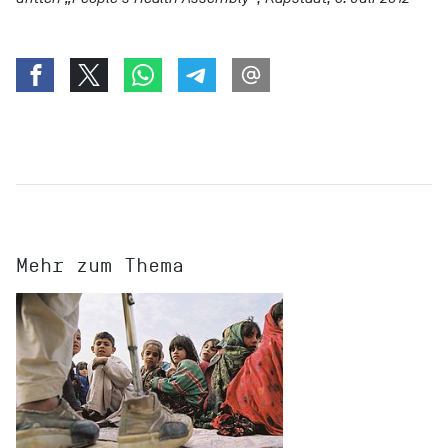
Mehr zum Thema