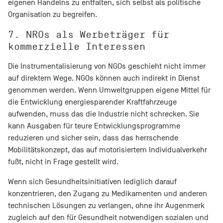
eigenen Handelns zu entfalten, sich selbst als politische
Organisation zu begreifen.
7. NROs als Werbeträger für
kommerzielle Interessen
Die Instrumentalisierung von NGOs geschieht nicht immer
auf direktem Wege. NGOs können auch indirekt in Dienst
genommen werden. Wenn Umweltgruppen eigene Mittel für
die Entwicklung energiesparender Kraftfahrzeuge
aufwenden, muss das die Industrie nicht schrecken. Sie
kann Ausgaben für teure Entwicklungsprogramme
reduzieren und sicher sein, dass das herrschende
Mobilitätskonzept, das auf motorisiertem Individualverkehr
fußt, nicht in Frage gestellt wird.
Wenn sich Gesundheitsinitiativen lediglich darauf
konzentrieren, den Zugang zu Medikamenten und anderen
technischen Lösungen zu verlangen, ohne ihr Augenmerk
zugleich auf den für Gesundheit notwendigen sozialen und