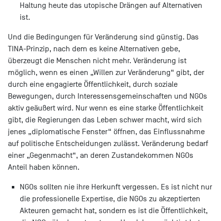
Haltung heute das utopische Drängen auf Alternativen
ist.
Und die Bedingungen für Veränderung sind günstig. Das
TINA-Prinzip, nach dem es keine Alternativen gebe,
überzeugt die Menschen nicht mehr. Veränderung ist
möglich, wenn es einen „Willen zur Veränderung“ gibt, der
durch eine engagierte Öffentlichkeit, durch soziale
Bewegungen, durch Interessensgemeinschaften und NGOs
aktiv geäußert wird. Nur wenn es eine starke Öffentlichkeit
gibt, die Regierungen das Leben schwer macht, wird sich
jenes „diplomatische Fenster“ öffnen, das Einflussnahme
auf politische Entscheidungen zulässt. Veränderung bedarf
einer „Gegenmacht“, an deren Zustandekommen NGOs
Anteil haben können.
NGOs sollten nie ihre Herkunft vergessen. Es ist nicht nur
die professionelle Expertise, die NGOs zu akzeptierten
Akteuren gemacht hat, sondern es ist die Öffentlichkeit,