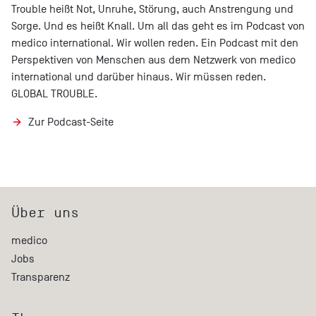
Trouble heißt Not, Unruhe, Störung, auch Anstrengung und
Sorge. Und es heißt Knall. Um all das geht es im Podcast von
medico international. Wir wollen reden. Ein Podcast mit den
Perspektiven von Menschen aus dem Netzwerk von medico
international und darüber hinaus. Wir müssen reden.
GLOBAL TROUBLE.
Zur Podcast-Seite
Über uns
medico
Jobs
Transparenz