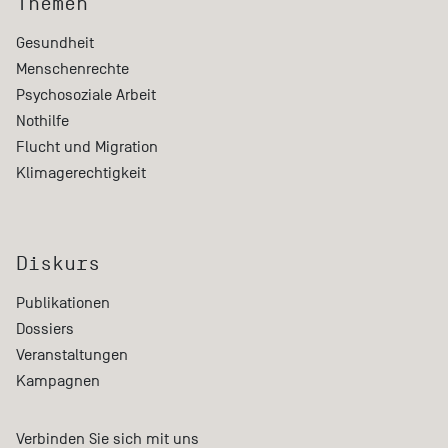
Themen
Gesundheit
Menschenrechte
Psychosoziale Arbeit
Nothilfe
Flucht und Migration
Klimagerechtigkeit
Diskurs
Publikationen
Dossiers
Veranstaltungen
Kampagnen
Verbinden Sie sich mit uns