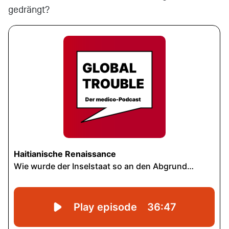
gedrängt?