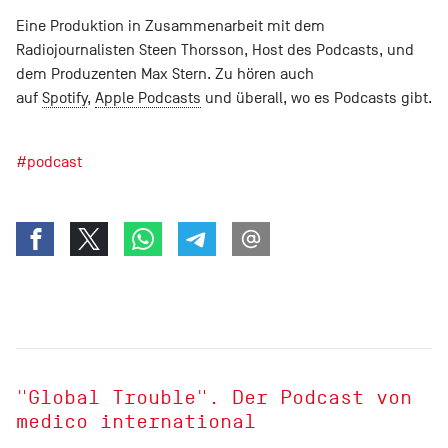
Eine Produktion in Zusammenarbeit mit dem
Radiojournalisten Steen Thorsson, Host des Podcasts, und
dem Produzenten Max Stern. Zu hören auch
auf
Spotify
,
Apple Podcasts
und überall, wo es Podcasts gibt.
#podcast
"Global Trouble". Der Podcast von
medico international