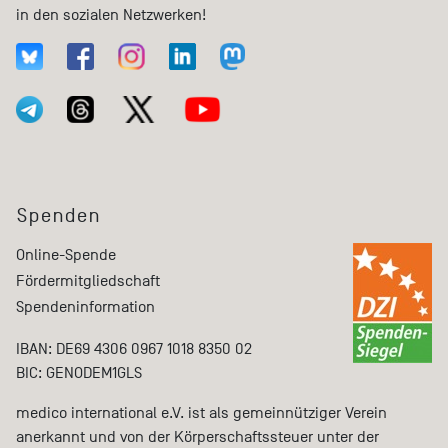
in den sozialen Netzwerken!
Spenden
Online-Spende
Fördermitgliedschaft
Spendeninformation
IBAN: DE69 4306 0967 1018 8350 02
BIC: GENODEM1GLS
medico international e.V. ist als gemeinnütziger Verein
anerkannt und von der Körperschaftssteuer unter der