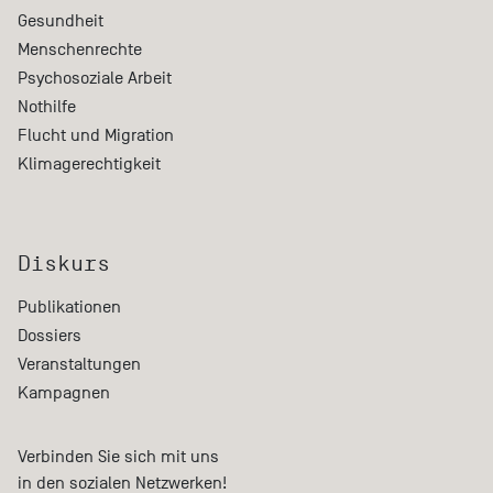
Gesundheit
Menschenrechte
Psychosoziale Arbeit
Nothilfe
Flucht und Migration
Klimagerechtigkeit
Diskurs
Publikationen
Dossiers
Veranstaltungen
Kampagnen
Verbinden Sie sich mit uns
in den sozialen Netzwerken!