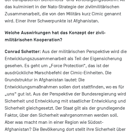
das kulminiert in der Nato-Strategie der zivilmilitärischen
Zusammenarbeit, die von den Militärs kurz Cimic genannt
wird. Einer ihrer Schwerpunkte ist Afghanistan.
Welche Auswirkungen hat das Konzept der zivil-
militärischen Kooperation?
Conrad Schetter:
Aus der militärischen Perspektive wird die
Entwicklungszusammenarbeit als Teil der Eigensicherung
gesehen. Es geht um „Force Protection“, das ist der
ausdrückliche Marschbefehl der Cimic-Einheiten. Die
Grundstruktur in Afghanistan lautet: Die
Entwicklungsmaßnahmen sollen dort stattfinden, wo es für
„uns“ gut ist. Aus der Perspektive der Bundesregierung wird
Sicherheit und Entwicklung mit staatlicher Entwicklung und
Sicherheit gleichgesetzt. Der Staat gilt als der grundlegende
Faktor, über den Sicherheit wahrgenommen werden soll.
Aber was macht man in einer Region wie Südost-
Afghanistan? Die Bevölkerung dort stellt ihre Sicherheit über