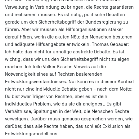
Verwaltung in Verbindung zu bringen, die Rechte garantieren
und realisieren müssen. Es ist nötig, politische Debatten
gerade um den Sicherheitsbegriff der Bundesregierung zu
führen. Aber wir müssen als Hilfsorganisationen stärker
darauf hören, worin die akuten Nöte der Menschen bestehen
und adäquate Hilfsangebote entwickeln. Thomas Gebauer:
Ich halte das nicht für unnötige abstrakte Debatte. Es ist
wichtig, dass wir uns den Sicherheitsbegriff nicht zu eigen
machen. Ich teile Volker Kaschs Verweis auf die
Notwendigkeit eines auf Rechten basierenden
Entwicklungsverständnisses. Nur kann es in diesem Kontext
nicht nur eine individuelle Debatte geben – nach dem Motto:
Du bist zwar Träger von Rechten, aber es ist dein
individuelles Problem, wie du sie dir aneignest. Es gibt
Verhältnisse, Spaltungen in der Welt, die Menschen Rechte
verweigern. Darüber muss genauso gesprochen werden, wie
darüber, dass alle Rechte haben, das schließt Exklusion als
Entwicklungsmodell aus.