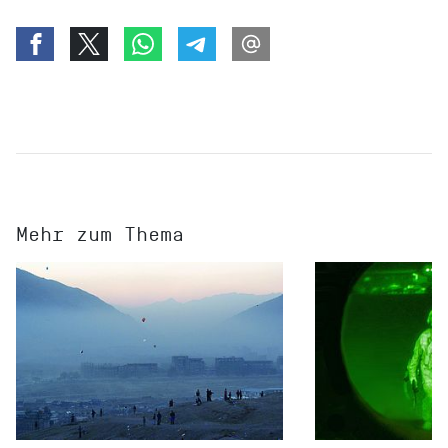
Mehr zum Thema