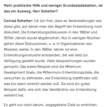
Mehr praktische Hilfe und weniger Grundsatzdebatten, ist
das ein Ausweg, Herr Schetter?
Conrad Schetter:
Ich bin froh, dass es Veranstaltungen wie
diese gibt, auf denen man den Begriff der Entwicklung noch
diskutiert. Die Entwicklungsdiskussion in den 1960er und
1970er Jahren wurde abgebrochen. Nur in wenigen Nischen
gehen diese Diskussionen, u. a. in Organisationen wie
Misereor, weiter. In den 1990er Jahren ist eine
Entwicklungsindustrie entstanden, der viel Geld zur
Verfügung gestellt wurde. Viele Versprechungen wurden
gemacht. Das beste Beispiel sind die Millenium
Development Goals, die Millennium-Entwicklungsziele, die
versuchen zu definieren, wie Entwicklung stattfinden soll:
was bis wann erreicht werden soll. Sie sind ein gutes
Beispiel dafür, wie sich das Verständnis von Entwicklung
verkehrt hat.
Es geht nur noch darum, vorgegebene Ziele zu erreichen: