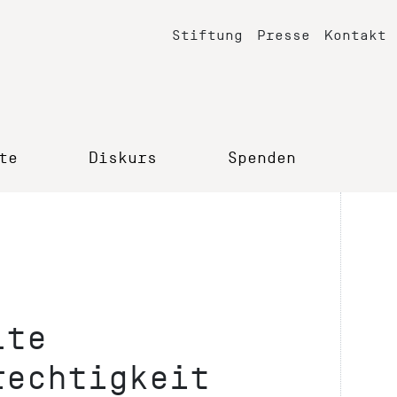
Stiftung
Presse
Kontakt
te
Diskurs
Spenden
lte
rechtigkeit