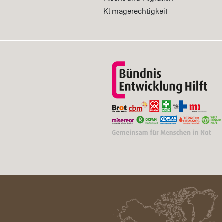
Klimagerechtigkeit