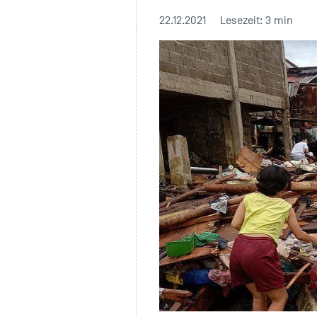
22.12.2021
Lesezeit: 3 min