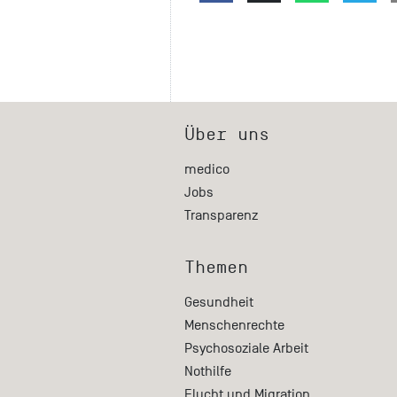
Über uns
medico
Jobs
Transparenz
Themen
Gesundheit
Menschenrechte
Psychosoziale Arbeit
Nothilfe
Flucht und Migration