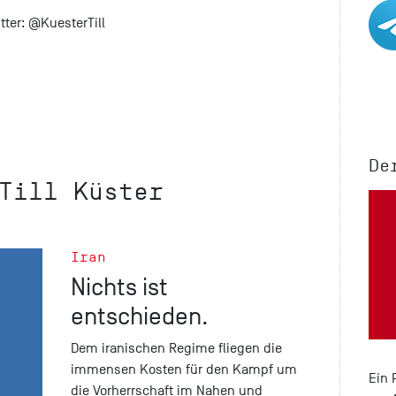
tter:
@KuesterTill
De
Till Küster
Iran
Nichts ist
entschieden.
Dem iranischen Regime fliegen die
immensen Kosten für den Kampf um
Ein 
die Vorherrschaft im Nahen und