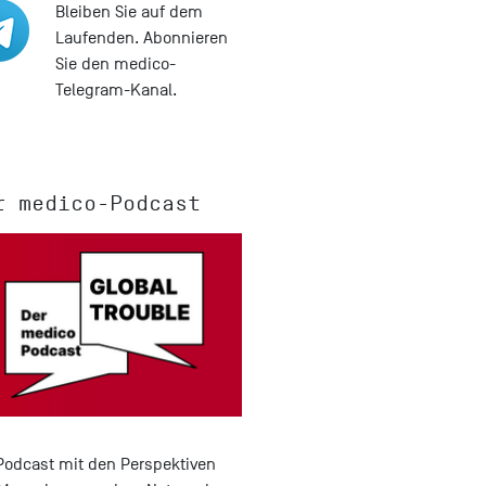
Bleiben Sie auf dem
Laufenden. Abonnieren
Sie den medico-
Telegram-Kanal.
r medico-Podcast
Podcast mit den Perspektiven