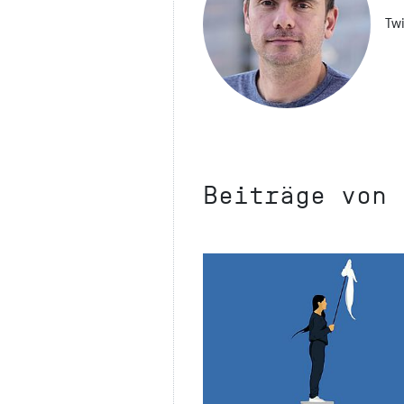
Twi
Beiträge von 