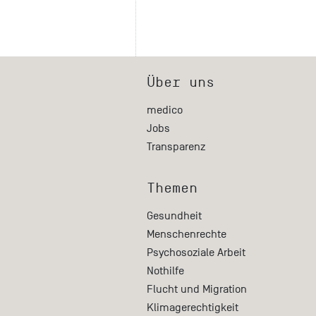
Über uns
medico
Jobs
Transparenz
Themen
Gesundheit
Menschenrechte
Psychosoziale Arbeit
Nothilfe
Flucht und Migration
Klimagerechtigkeit