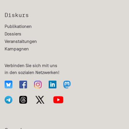
Diskurs
Publikationen
Dossiers
Veranstaltungen
Kampagnen
Verbinden Sie sich mit uns
in den sozialen Netzwerken!