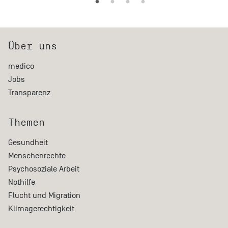
Über uns
medico
Jobs
Transparenz
Themen
Gesundheit
Menschenrechte
Psychosoziale Arbeit
Nothilfe
Flucht und Migration
Klimagerechtigkeit