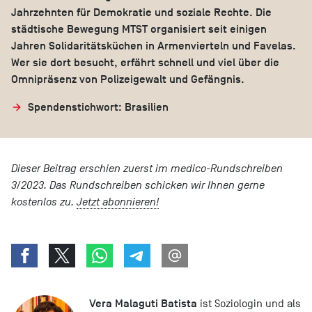
Jahrzehnten für Demokratie und soziale Rechte. Die
städtische Bewegung MTST organisiert seit einigen
Jahren Solidaritätsküchen in Armenvierteln und Favelas.
Wer sie dort besucht, erfährt schnell und viel über die
Omnipräsenz von Polizeigewalt und Gefängnis.
Spendenstichwort: Brasilien
Dieser Beitrag erschien zuerst im medico-Rundschreiben
3/2023. Das Rundschreiben schicken wir Ihnen gerne
kostenlos zu.
Jetzt abonnieren!
Vera Malaguti Batista
ist Soziologin und als