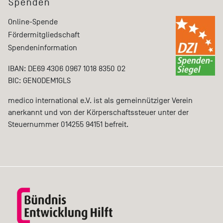
Spenden
Online-Spende
Fördermitgliedschaft
Spendeninformation
IBAN: DE69 4306 0967 1018 8350 02
BIC: GENODEM1GLS
medico international e.V. ist als gemeinnütziger Verein
anerkannt und von der Körperschaftssteuer unter der
Steuernummer 014255 94151 befreit.