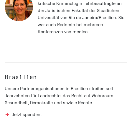
kritische Kriminologin Lehrbeauftragte an
der Juristischen Fakultät der Staatlichen
Universität von Rio de Janeiro/Brasilien. Sie
war auch Rednerin bei mehreren
Konferenzen von medico.
Brasilien
Unsere Partnerorganisationen in Brasilien streiten seit
Jahrzehnten für Landrechte, das Recht auf Wohnraum,
Gesundheit, Demokratie und soziale Rechte.
Jetzt spenden!