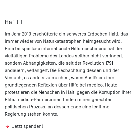
Haiti
Im Jahr 2010 erschütterte ein schweres Erdbeben Haiti, das
immer wieder von Naturkatastrophen heimgesucht wird.
Eine beispiellose internationale Hilfsmaschinerie hat die
vielfältigen Probleme des Landes seither nicht verringert,
sondern Abhängigkeiten, die seit der Revolution 1791
andauern, verlängert. Die Beobachtung dessen und der
Versuch, es anders zu machen, waren Auslöser einer
grundlegenden Reflexion über Hilfe bei medico. Heute
protestieren die Menschen in Haiti gegen die Korruption ihrer
Elite. medico-Partner:innen fordern einen gerechten
politischen Prozess, an dessen Ende eine legitime
Regierung stehen könnte.
Jetzt spenden!