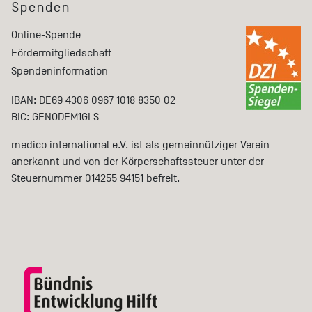
Spenden
Online-Spende
Fördermitgliedschaft
Spendeninformation
IBAN: DE69 4306 0967 1018 8350 02
BIC: GENODEM1GLS
medico international e.V. ist als gemeinnütziger Verein
anerkannt und von der Körperschaftssteuer unter der
Steuernummer 014255 94151 befreit.