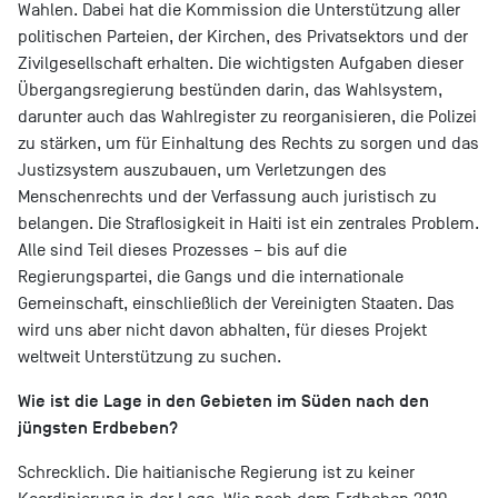
Wahlen. Dabei hat die Kommission die Unterstützung aller
politischen Parteien, der Kirchen, des Privatsektors und der
Zivilgesellschaft erhalten. Die wichtigsten Aufgaben dieser
Übergangsregierung bestünden darin, das Wahlsystem,
darunter auch das Wahlregister zu reorganisieren, die Polizei
zu stärken, um für Einhaltung des Rechts zu sorgen und das
Justizsystem auszubauen, um Verletzungen des
Menschenrechts und der Verfassung auch juristisch zu
belangen. Die Straflosigkeit in Haiti ist ein zentrales Problem.
Alle sind Teil dieses Prozesses – bis auf die
Regierungspartei, die Gangs und die internationale
Gemeinschaft, einschließlich der Vereinigten Staaten. Das
wird uns aber nicht davon abhalten, für dieses Projekt
weltweit Unterstützung zu suchen.
Wie ist die Lage in den Gebieten im Süden nach den
jüngsten Erdbeben?
Schrecklich. Die haitianische Regierung ist zu keiner