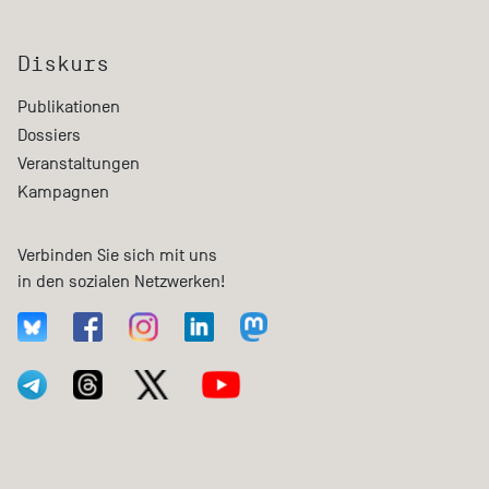
Diskurs
Publikationen
Dossiers
Veranstaltungen
Kampagnen
Verbinden Sie sich mit uns
in den sozialen Netzwerken!