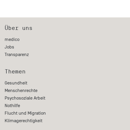
Über uns
medico
Jobs
Transparenz
Themen
Gesundheit
Menschenrechte
Psychosoziale Arbeit
Nothilfe
Flucht und Migration
Klimagerechtigkeit