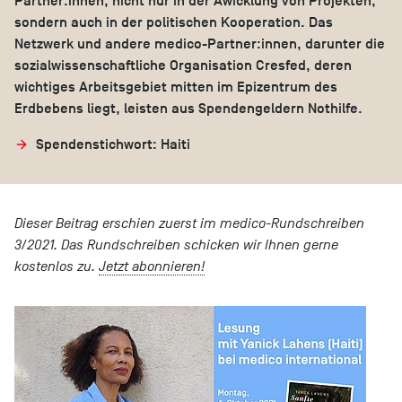
Partner:innen, nicht nur in der Awicklung von Projekten,
sondern auch in der politischen Kooperation. Das
Netzwerk und andere medico-Partner:innen, darunter die
sozialwissenschaftliche Organisation Cresfed, deren
wichtiges Arbeitsgebiet mitten im Epizentrum des
Erdbebens liegt, leisten aus Spendengeldern Nothilfe.
Spendenstichwort: Haiti
Dieser Beitrag erschien zuerst im medico-Rundschreiben
3/2021. Das Rundschreiben schicken wir Ihnen gerne
kostenlos zu.
Jetzt abonnieren!