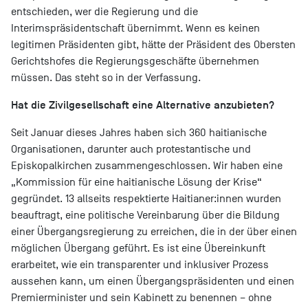
entschieden, wer die Regierung und die
Interimspräsidentschaft übernimmt. Wenn es keinen
legitimen Präsidenten gibt, hätte der Präsident des Obersten
Gerichtshofes die Regierungsgeschäfte übernehmen
müssen. Das steht so in der Verfassung.
Hat die Zivilgesellschaft eine Alternative anzubieten?
Seit Januar dieses Jahres haben sich 360 haitianische
Organisationen, darunter auch protestantische und
Episkopalkirchen zusammengeschlossen. Wir haben eine
„Kommission für eine haitianische Lösung der Krise“
gegründet. 13 allseits respektierte Haitianer:innen wurden
beauftragt, eine politische Vereinbarung über die Bildung
einer Übergangsregierung zu erreichen, die in der über einen
möglichen Übergang geführt. Es ist eine Übereinkunft
erarbeitet, wie ein transparenter und inklusiver Prozess
aussehen kann, um einen Übergangspräsidenten und einen
Premierminister und sein Kabinett zu benennen – ohne