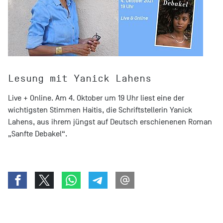
Lesung mit Yanick Lahens
Live + Online. Am 4. Oktober um 19 Uhr liest eine der
wichtigsten Stimmen Haitis, die Schriftstellerin Yanick
Lahens, aus ihrem jüngst auf Deutsch erschienenen Roman
„Sanfte Debakel“.