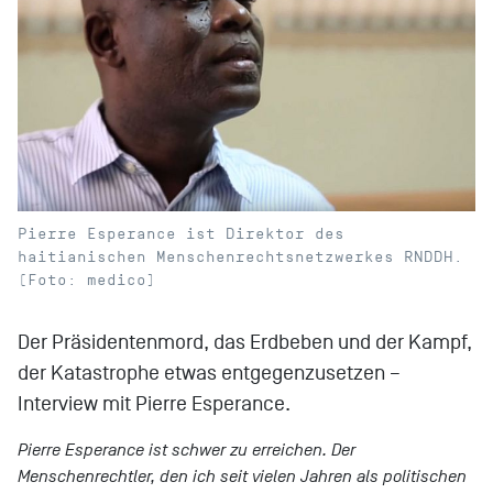
Pierre Esperance ist Direktor des
haitianischen Menschenrechtsnetzwerkes RNDDH.
(Foto: medico)
Der Präsidentenmord, das Erdbeben und der Kampf,
der Katastrophe etwas entgegenzusetzen –
Interview mit Pierre Esperance.
Pierre Esperance ist schwer zu erreichen. Der
Menschenrechtler, den ich seit vielen Jahren als politischen