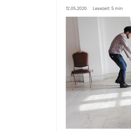
12.05.2020
Lesezeit: 5 min