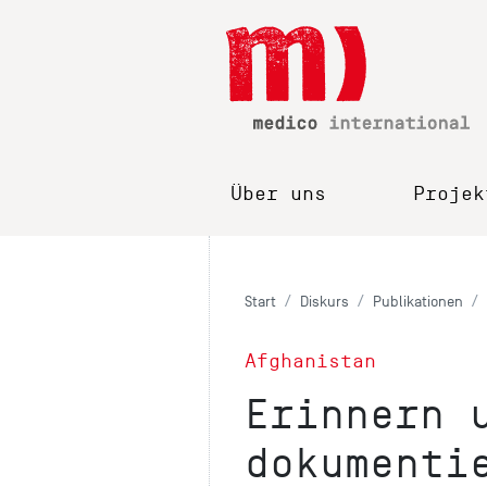
Über uns
Projek
Start
Diskurs
Publikationen
Afghanistan
Erinnern 
dokumenti