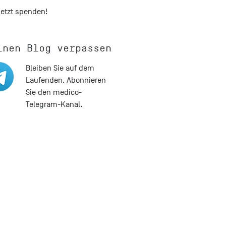
Jetzt spenden!
inen Blog verpassen
Bleiben Sie auf dem
Laufenden. Abonnieren
Sie den medico-
Telegram-Kanal.