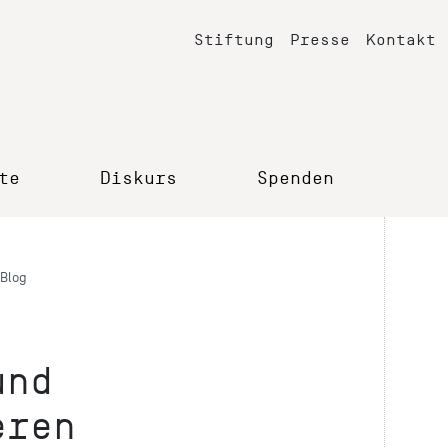
Stiftung
Presse
Kontakt
te
Diskurs
Spenden
Blog
und
eren