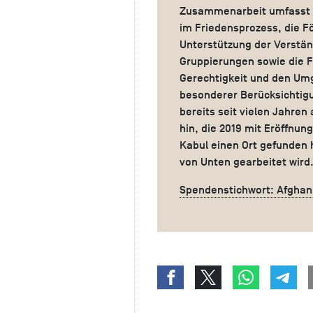
Zusammenarbeit umfasst d
im Friedensprozess, die F
Unterstützung der Verstän
Gruppierungen sowie die 
Gerechtigkeit und den Um
besonderer Berücksichtigu
bereits seit vielen Jahren
hin, die 2019 mit Eröffnun
Kabul einen Ort gefunden 
von Unten gearbeitet wird
Spendenstichwort: Afghan