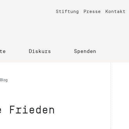
Stiftung
Presse
Kontakt
te
Diskurs
Spenden
Blog
e Frieden