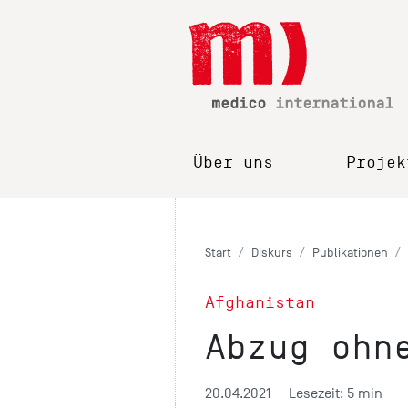
Über uns
Projek
Start
Diskurs
Publikationen
Afghanistan
Abzug ohn
20.04.2021
Lesezeit: 5 min