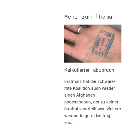
Mehr zum Thema
Kalkulierter Tabubruch
Erstmals hat die schwarz-
rote Koalition auch wieder
einen Afghanen
abgeschoben, der zu keiner
Straftat verurteilt war. Weitere
werden folgen. Das trägt
zur…