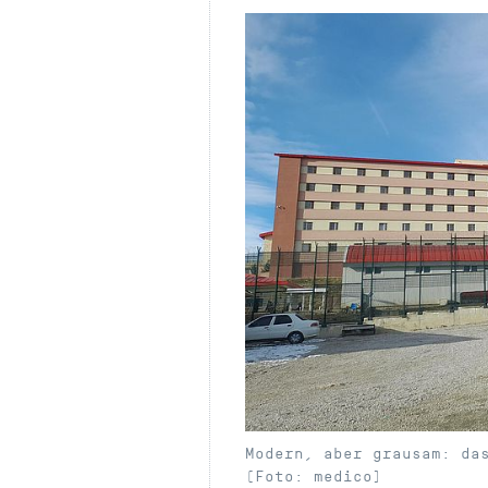
Modern, aber grausam: da
(Foto: medico)