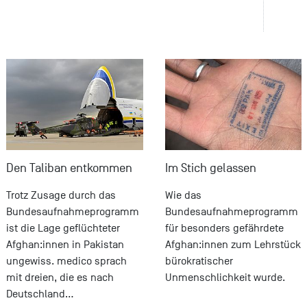
Den Taliban entkommen
Im Stich gelassen
Trotz Zusage durch das
Wie das
Bundesaufnahmeprogramm
Bundesaufnahmeprogramm
ist die Lage geflüchteter
für besonders gefährdete
Afghan:innen in Pakistan
Afghan:innen zum Lehrstück
ungewiss. medico sprach
bürokratischer
mit dreien, die es nach
Unmenschlichkeit wurde.
Deutschland…