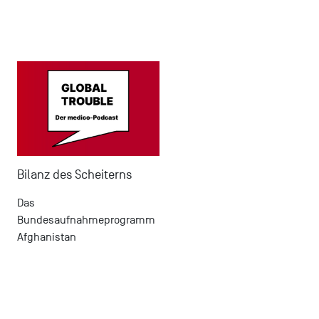
Bilanz des Scheiterns
Das
Bundesaufnahmeprogramm
Afghanistan