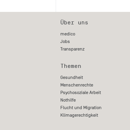
Über uns
medico
Jobs
Transparenz
Themen
Gesundheit
Menschenrechte
Psychosoziale Arbeit
Nothilfe
Flucht und Migration
Klimagerechtigkeit