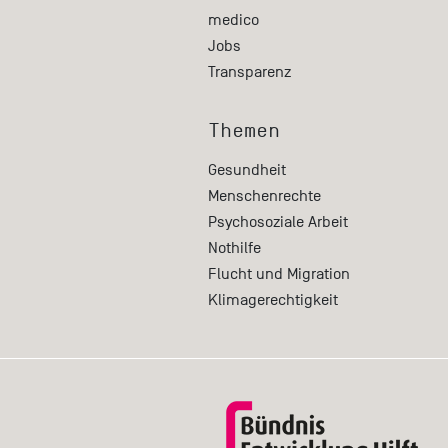
medico
Jobs
Transparenz
Themen
Gesundheit
Menschenrechte
Psychosoziale Arbeit
Nothilfe
Flucht und Migration
Klimagerechtigkeit