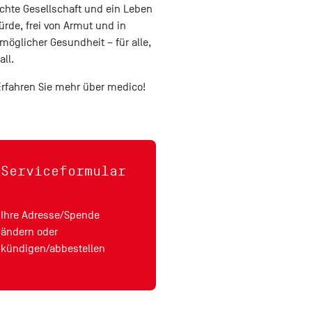
chte Gesellschaft und ein Leben
ürde, frei von Armut und in
möglicher Gesundheit – für alle,
all.
Erfahren Sie mehr über medico!
Serviceformular
Ihre Adresse/Spende
ändern oder
kündigen/abbestellen