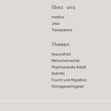
Über uns
medico
Jobs
Transparenz
Themen
Gesundheit
Menschenrechte
Psychosoziale Arbeit
Nothilfe
Flucht und Migration
Klimagerechtigkeit