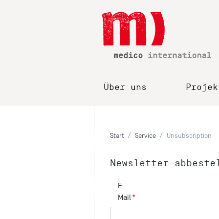
Über uns
Projek
Start
Service
Unsubscription
Newsletter abbeste
E-
Mail
*