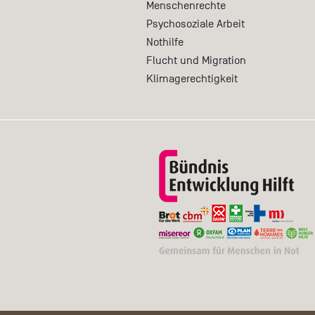
Menschenrechte
Psychosoziale Arbeit
Nothilfe
Flucht und Migration
Klimagerechtigkeit