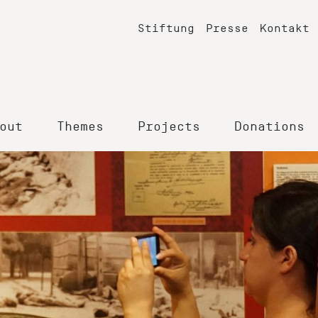
Stiftung
Presse
Kontakt
out
Themes
Projects
Donations