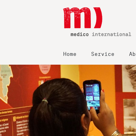
Home
Service
Ab