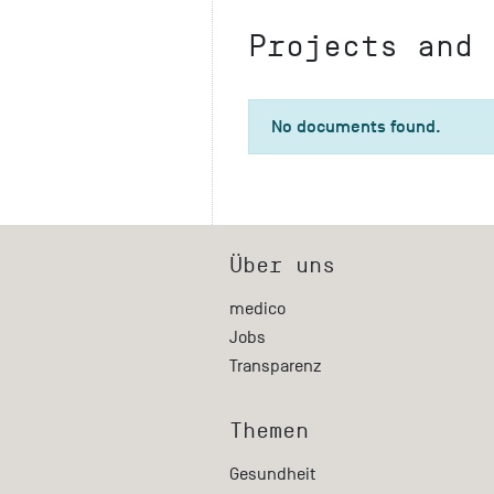
Projects and 
No documents found.
Über uns
medico
Jobs
Transparenz
Themen
Gesundheit