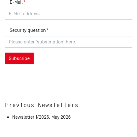
E-Mail
*
Security question
*
Previous Newsletters
Newsletter 1/2026, May 2026