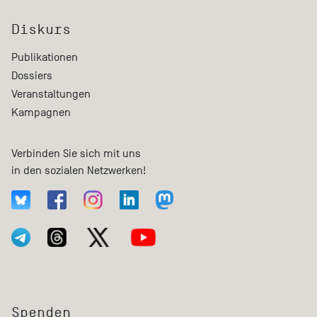
Diskurs
Publikationen
Dossiers
Veranstaltungen
Kampagnen
Verbinden Sie sich mit uns
in den sozialen Netzwerken!
Spenden