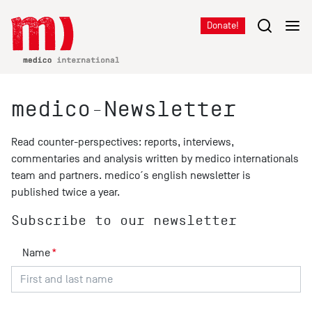
Donate!
medico-Newsletter
Read counter-perspectives: reports, interviews,
commentaries and analysis written by medico internationals
team and partners. medico´s english newsletter is
published twice a year.
Subscribe to our newsletter
Name
*