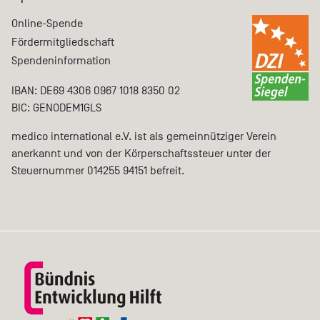
Online-Spende
Fördermitgliedschaft
Spendeninformation
IBAN: DE69 4306 0967 1018 8350 02
BIC: GENODEM1GLS
medico international e.V. ist als gemeinnütziger Verein
anerkannt und von der Körperschaftssteuer unter der
Steuernummer 014255 94151 befreit.