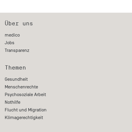
Über uns
medico
Jobs
Transparenz
Themen
Gesundheit
Menschenrechte
Psychosoziale Arbeit
Nothilfe
Flucht und Migration
Klimagerechtigkeit