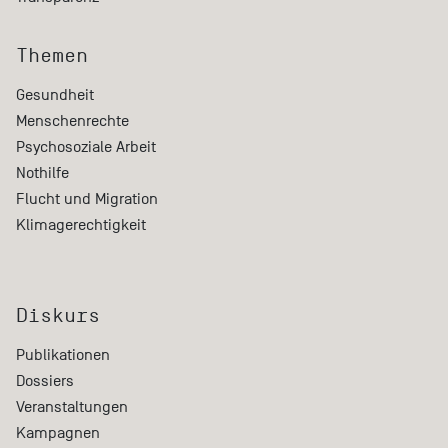
Themen
Gesundheit
Menschenrechte
Psychosoziale Arbeit
Nothilfe
Flucht und Migration
Klimagerechtigkeit
Diskurs
Publikationen
Dossiers
Veranstaltungen
Kampagnen