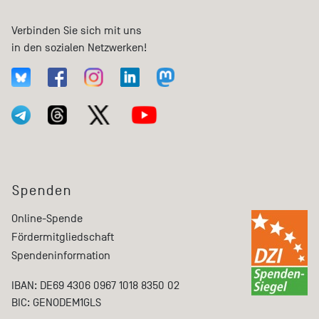
Verbinden Sie sich mit uns
in den sozialen Netzwerken!
Spenden
Online-Spende
Fördermitgliedschaft
Spendeninformation
IBAN: DE69 4306 0967 1018 8350 02
BIC: GENODEM1GLS