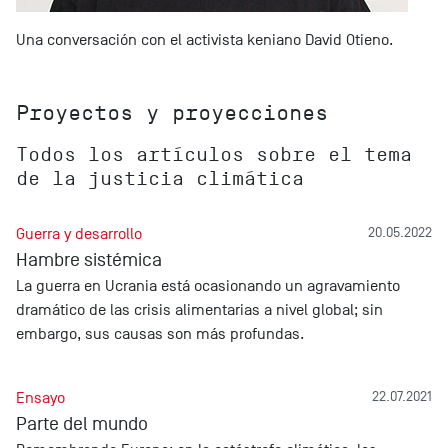
Una conversación con el activista keniano David Otieno.
Proyectos y proyecciones
Todos los artículos sobre el tema
de la justicia climática
Guerra y desarrollo
20.05.2022
Hambre sistémica
La guerra en Ucrania está ocasionando un agravamiento
dramático de las crisis alimentarias a nivel global; sin
embargo, sus causas son más profundas.
Ensayo
22.07.2021
Parte del mundo