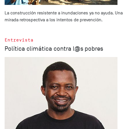
La construcción resistente a inundaciones ya no ayuda. Una
mirada retrospectiva a los intentos de prevención.
Entrevista
Política climática contra l@s pobres