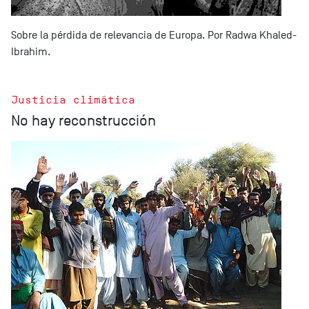
Sobre la pérdida de relevancia de Europa. Por Radwa Khaled-
Ibrahim.
Justicia climática
No hay reconstrucción