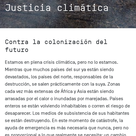
Justicia climática
Contra la colonización del
futuro
Estamos en plena crisis climática, pero no lo estamos.
Mientras que muchos países del sur ya están siendo
devastados, los países del norte, responsables de la
destrucción, se salen prácticamente con la suya. Zonas
cada vez más extensas de África y Asia están siendo
arrasadas por el calor o inundadas por marejadas. Países
enteros se están volviendo inhabitables o corren el riesgo de
desaparecer. Los medios de subsistencia de sus habitantes
se están destruyendo. En este momento de catástrofe, la
ayuda de emergencia es más necesaria que nunca, pero no
es proporcional a lo que realmente se necesita: un cambio