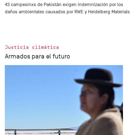
43 campesinxs de Pakistán exigen indemnización por los
daños ambientales causados por RWE y Heidelberg Materials
Justicia climática
Armados para el futuro