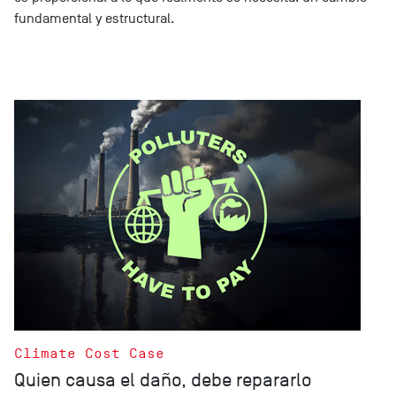
fundamental y estructural.
Climate Cost Case
Quien causa el daño, debe repararlo