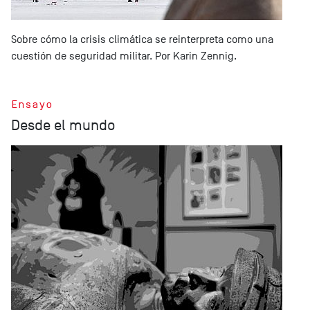
Sobre cómo la crisis climática se reinterpreta como una
cuestión de seguridad militar. Por Karin Zennig.
Ensayo
Desde el mundo